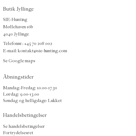
Butik Jyllinge
SIE-Hunting
Møllehaven 16b
4040 Jyllinge
Telefonnr.: +45 70 208 002
E-mail:
kontakt@sie-hunting.com
Se Google maps
Åbningstider
Mandag-Fredag: 10.00-17.30
Lørdag: 9.00-13.00
Søndag og helligdage: Lukket
Handelsbetingelser
Se handelsbetingelser
Fortrydelsesret