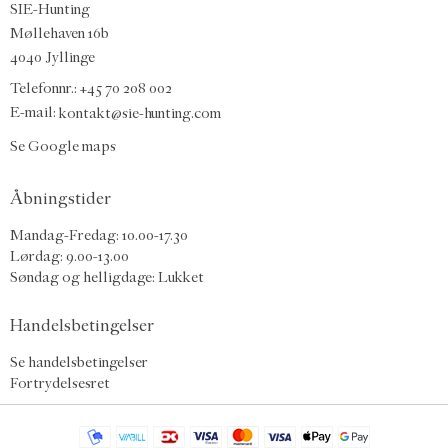
SIE-Hunting
Møllehaven 16b
4040 Jyllinge
Telefonnr.: +45 70 208 002
E-mail:
kontakt@sie-hunting.com
Se Google maps
Åbningstider
Mandag-Fredag: 10.00-17.30
Lørdag: 9.00-13.00
Søndag og helligdage: Lukket
Handelsbetingelser
Se handelsbetingelser
Fortrydelsesret