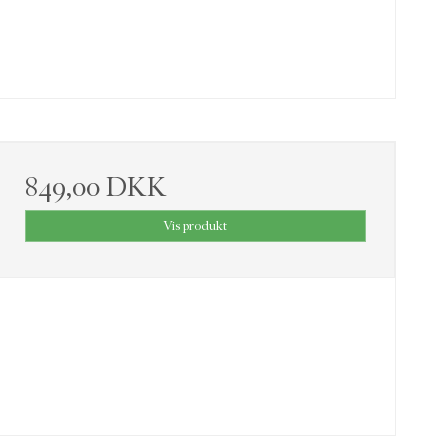
849,00 DKK
Vis produkt