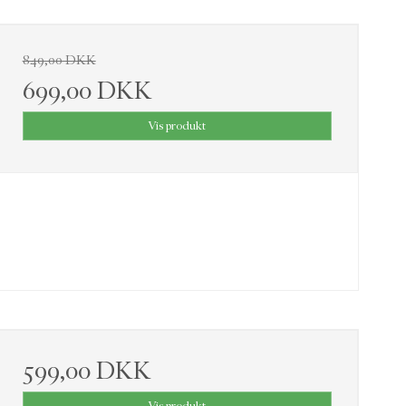
849,00 DKK
699,00 DKK
Vis produkt
599,00 DKK
Vis produkt