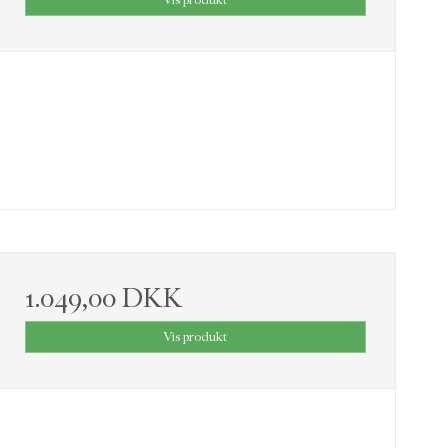
1.049,00 DKK
Vis produkt