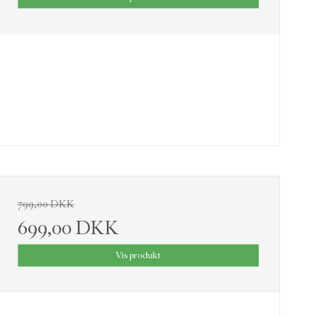
799,00 DKK
699,00 DKK
Vis produkt