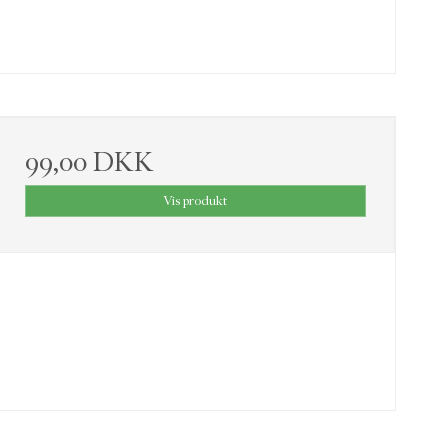
99,00 DKK
Vis produkt