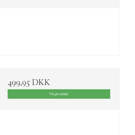
499,95 DKK
Vis produkt