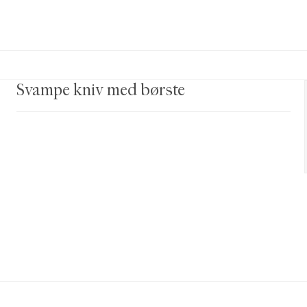
Svampe kniv med børste