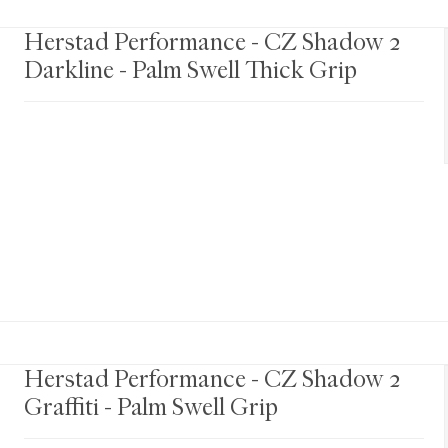
Herstad Performance - CZ Shadow 2
Darkline - Palm Swell Thick Grip
Herstad Performance - CZ Shadow 2
Graffiti - Palm Swell Grip