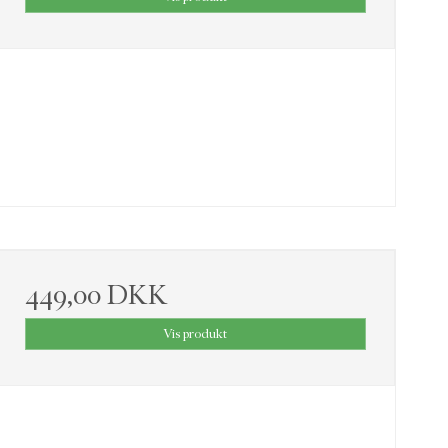
449,00 DKK
Vis produkt