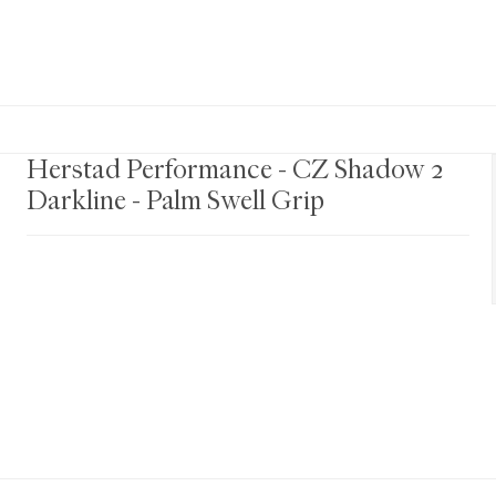
Herstad Performance - CZ Shadow 2
Darkline - Palm Swell Grip