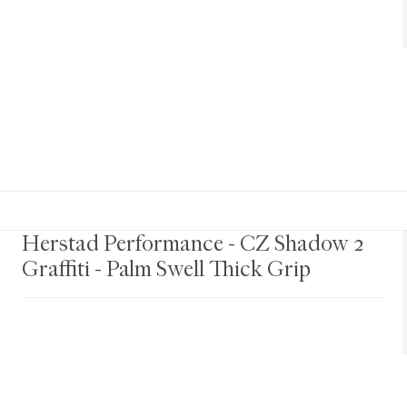
Herstad Performance - CZ Shadow 2
Graffiti - Palm Swell Thick Grip