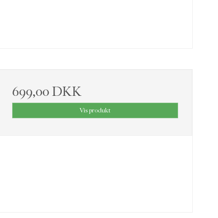
699,00 DKK
Vis produkt