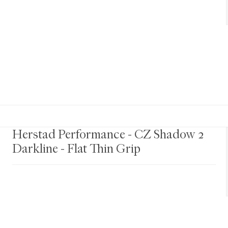
Herstad Performance - CZ Shadow 2
Darkline - Flat Thin Grip