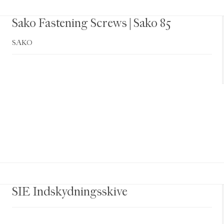
Sako Fastening Screws | Sako 85
SAKO
SIE Indskydningsskive