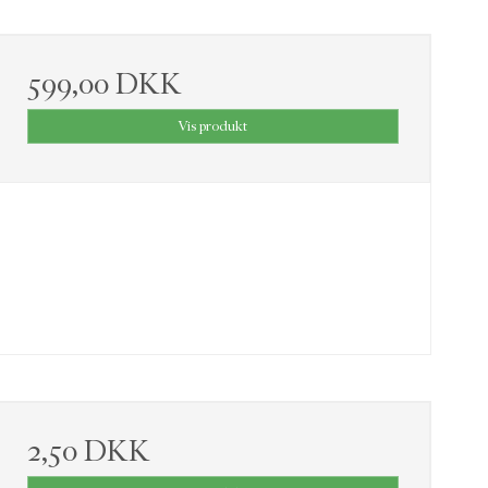
599,00 DKK
Vis produkt
2,50 DKK