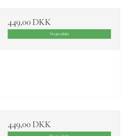
449,00 DKK
Vis produkt
449,00 DKK