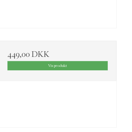
449,00 DKK
Vis produkt