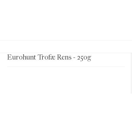
Eurohunt Trofæ Rens - 250g