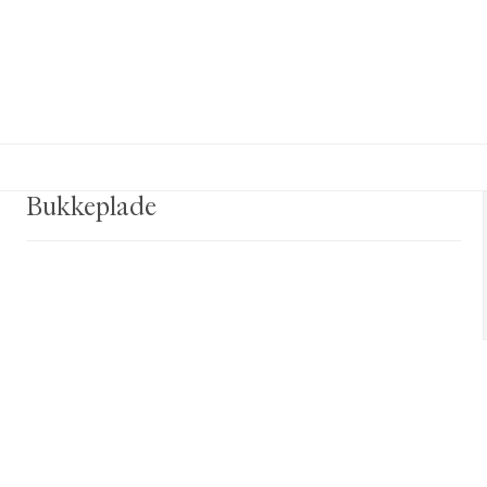
Bukkeplade