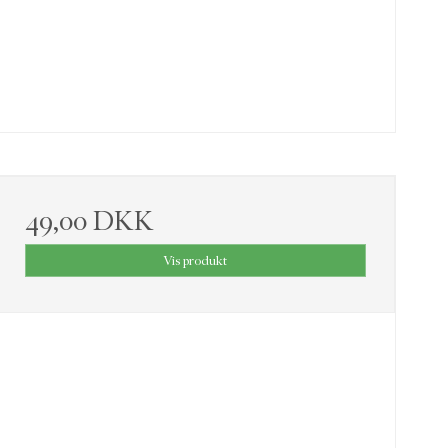
49,00 DKK
Vis produkt