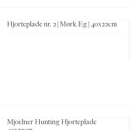
Hjorteplade nr. 2 | Mørk Eg | 40x22cm
Mjoelner Hunting Hjorteplade