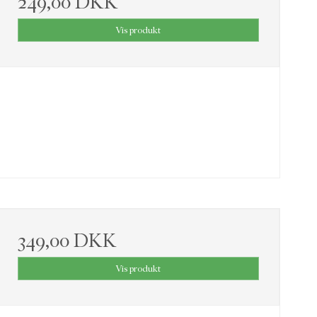
249,00 DKK
Vis produkt
349,00 DKK
Vis produkt