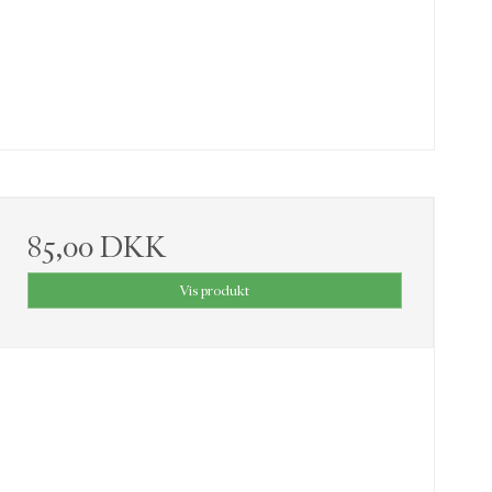
85,00 DKK
Vis produkt