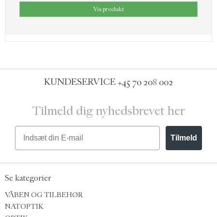
Vis produkt
KUNDESERVICE
+45 70 208 002
Tilmeld dig nyhedsbrevet her
Email
Tilmeld
Se kategorier
VÅBEN OG TILBEHØR
NATOPTIK