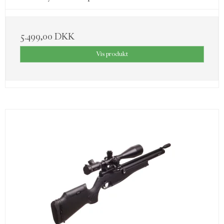
5.499,00 DKK
Vis produkt