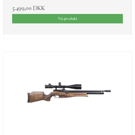
5.499,00 DKK
Vis produkt