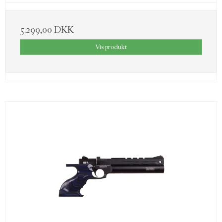
5.299,00 DKK
Vis produkt