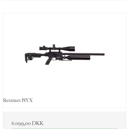
Reximex NYX
6.099,00 DKK