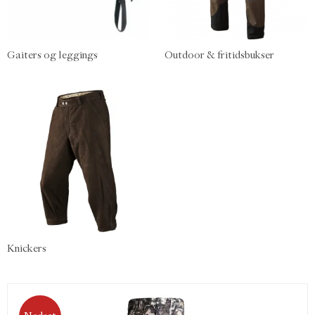
Gaiters og leggings
Outdoor & fritidsbukser
Knickers