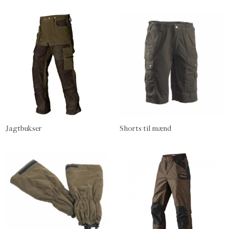
Jagtbukser
Shorts til mænd