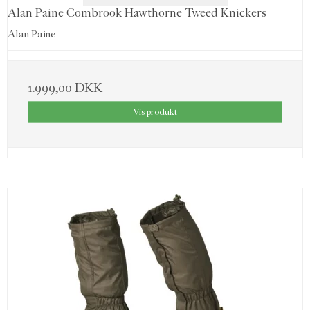
Alan Paine Combrook Hawthorne Tweed Knickers
Alan Paine
1.999,00 DKK
Vis produkt