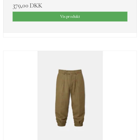
379,00 DKK
Vis produkt