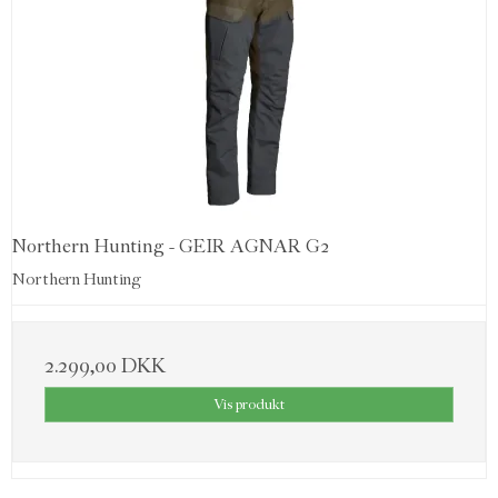
Northern Hunting - GEIR AGNAR G2
Northern Hunting
2.299,00 DKK
Vis produkt