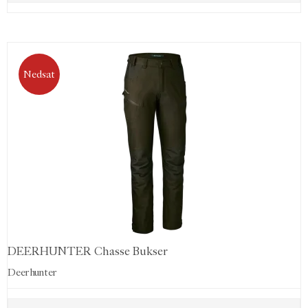
Nedsat
DEERHUNTER Chasse Bukser
Deerhunter