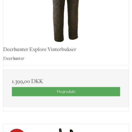
Deerhunter Explore Vinterbukser
Deerhunter
1.399,00 DKK
Vis produkt