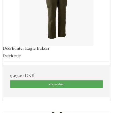
Deerhunter Eagle Bukser
Deerhunter
999,00 DKK
Vis produkt