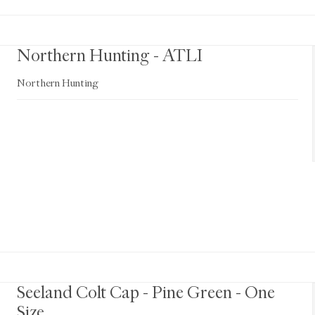
Northern Hunting - ATLI
Northern Hunting
Seeland Colt Cap - Pine Green - One
Size