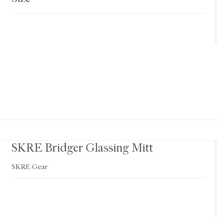
SKRE Bridger Glassing Mitt
SKRE Gear