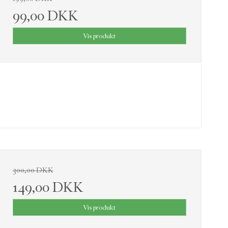
99,00 DKK
Vis produkt
300,00 DKK
149,00 DKK
Vis produkt