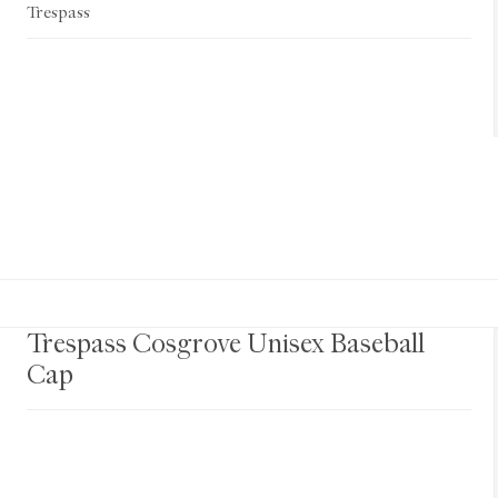
Trespass
Trespass Cosgrove Unisex Baseball
Cap