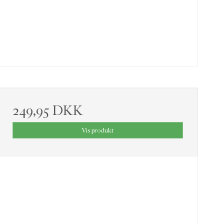
249,95 DKK
Vis produkt