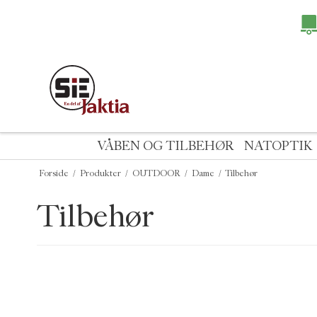
VÅBEN OG TILBEHØR
NATOPTIK
Forside
/
Produkter
/
OUTDOOR
/
Dame
/
Tilbehør
Tilbehør