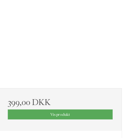
399,00 DKK
Vis produkt