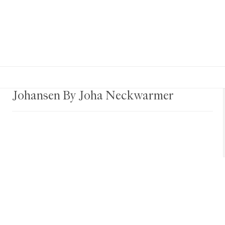
Johansen By Joha Neckwarmer