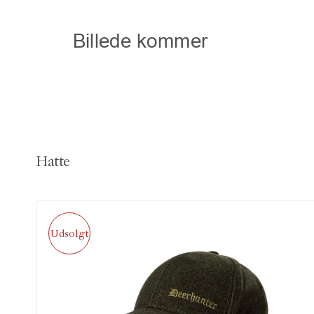
Hatte
Udsolgt