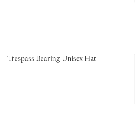
Trespass Bearing Unisex Hat