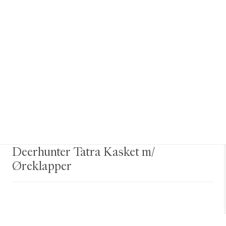
Deerhunter Tatra Kasket m/
Øreklapper