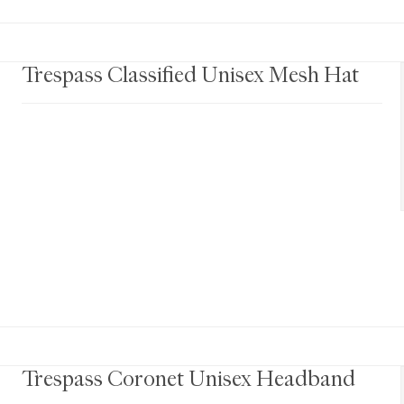
Trespass Classified Unisex Mesh Hat
Trespass Coronet Unisex Headband