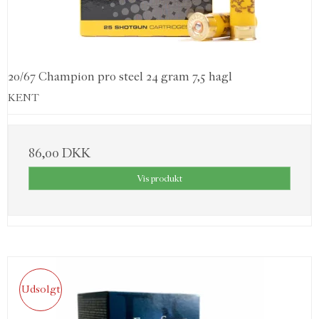
20/67 Champion pro steel 24 gram 7,5 hagl
KENT
86,00 DKK
Vis produkt
Udsolgt