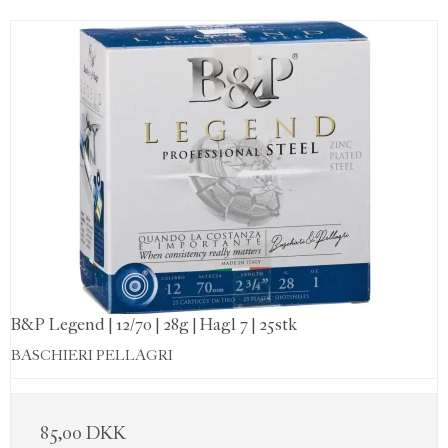
B&P Legend | 12/70 | 28g | Hagl 7 | 25stk
BASCHIERI PELLAGRI
85,00 DKK