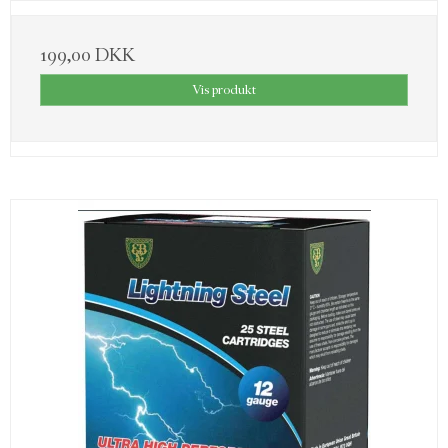
199,00 DKK
Vis produkt