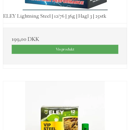
ELEY Lightning Steel | 12/76 | 36g | Hagl 3 | 25stk
199,00 DKK
Vis produkt