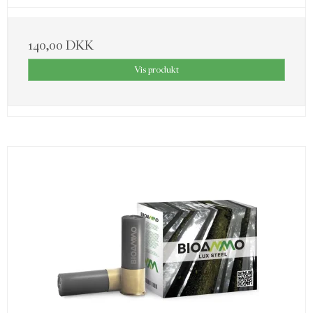
140,00 DKK
Vis produkt