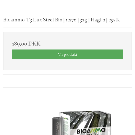
Bioammo T3 Lux Steel Bio | 12/76 | 32g | Hagl 2 | 25stk
189,00 DKK
Vis produkt