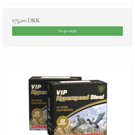
175,00 DKK
Vis produkt