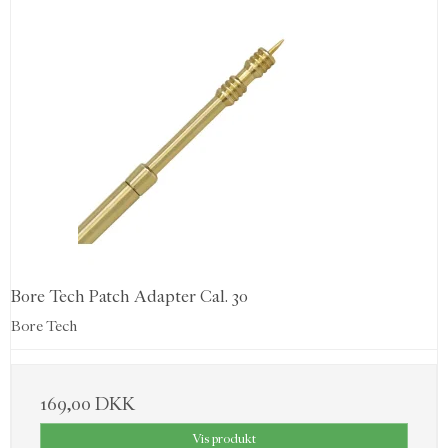
Bore Tech Patch Adapter Cal. 30
Bore Tech
169,00 DKK
Vis produkt