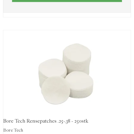
Bore Tech Rensepatches .25-.38 - 250stk
Bore Tech