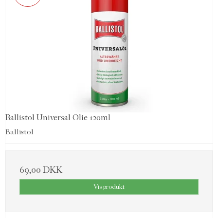
Ballistol Universal Olie 120ml
Ballistol
69,00 DKK
Vis produkt