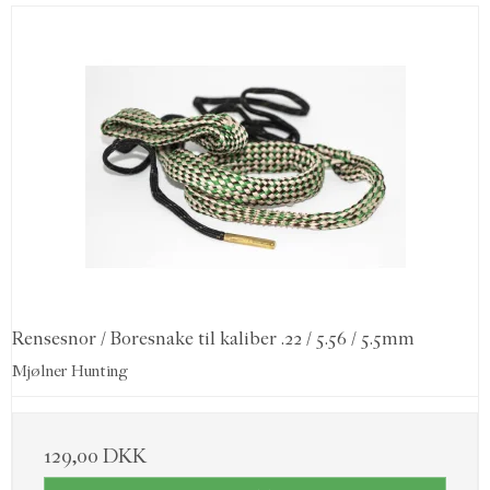
Rensesnor / Boresnake til kaliber .22 / 5.56 / 5.5mm
Mjølner Hunting
129,00 DKK