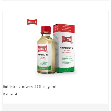
Ballistol Universal Olie | 50ml
Ballistol