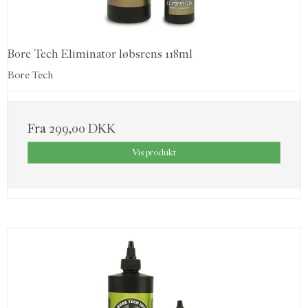
Bore Tech Eliminator løbsrens 118ml
Bore Tech
Fra
299,00 DKK
Vis produkt