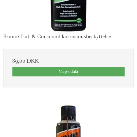
Brunox Lub & Cor 100ml korrosionsbeskyttelse
89,00 DKK
Vis produkt