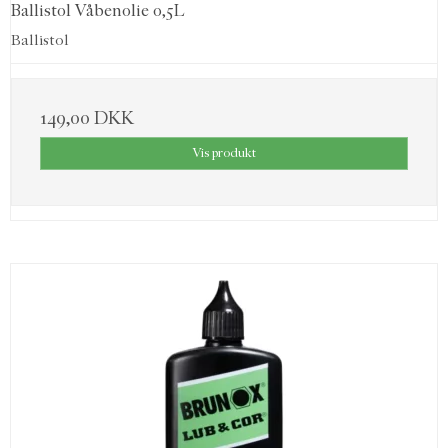
Ballistol Våbenolie 0,5L
Ballistol
149,00 DKK
Vis produkt