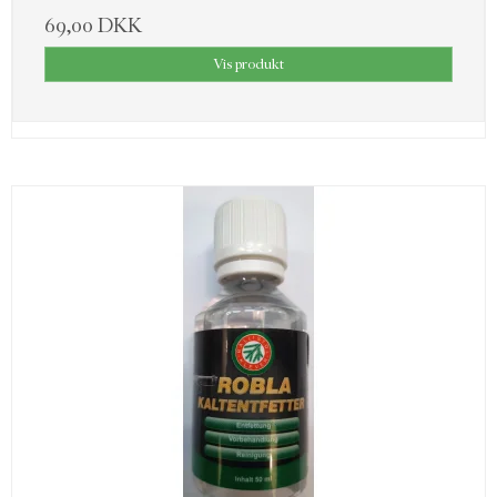
69,00 DKK
Vis produkt