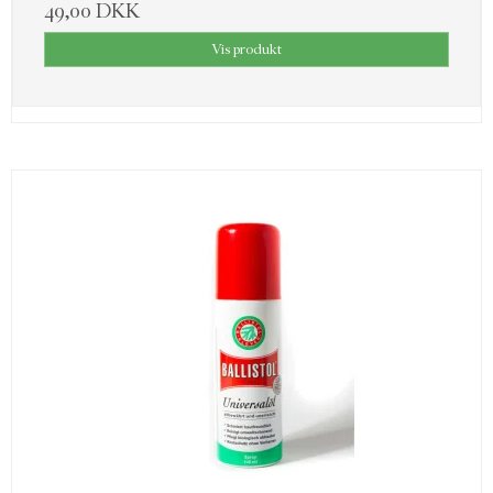
49,00 DKK
Vis produkt