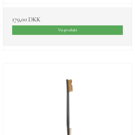
179,00 DKK
Vis produkt