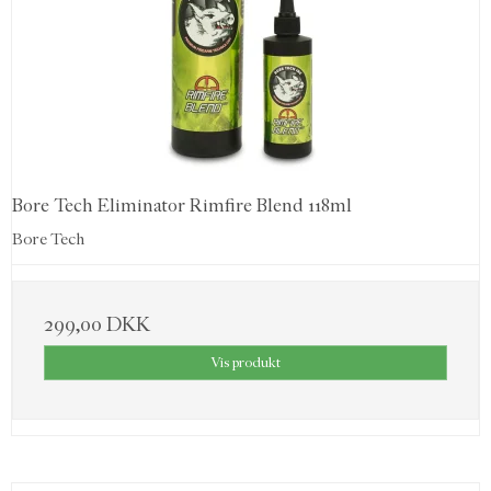
Bore Tech Eliminator Rimfire Blend 118ml
Bore Tech
299,00 DKK
Vis produkt