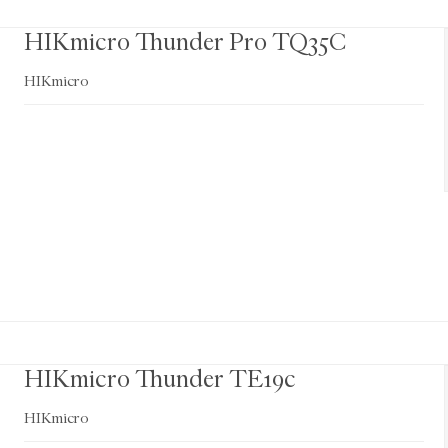
HIKmicro Thunder Pro TQ35C
HIKmicro
HIKmicro Thunder TE19c
HIKmicro