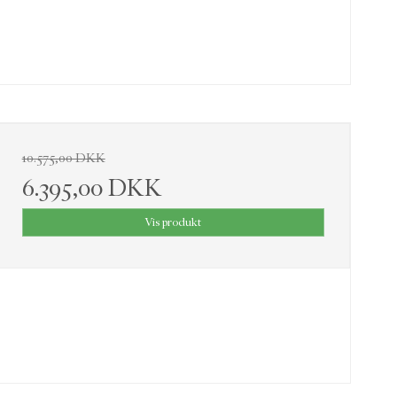
10.575,00 DKK
6.395,00 DKK
Vis produkt