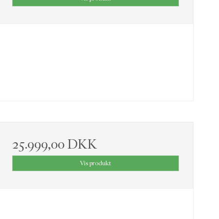
25.999,00 DKK
Vis produkt