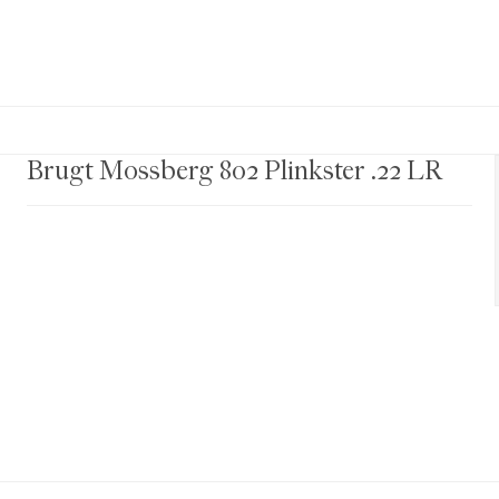
Brugt Mossberg 802 Plinkster .22 LR