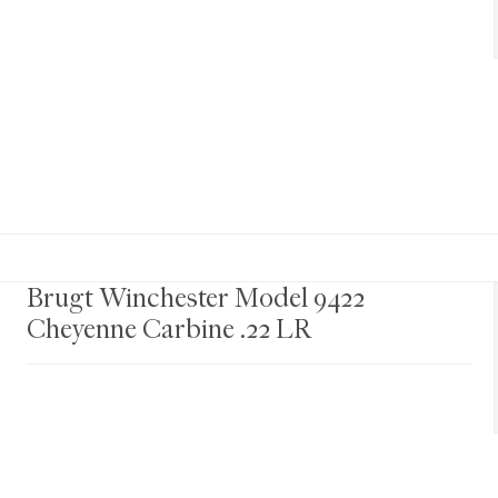
Brugt Winchester Model 9422
Cheyenne Carbine .22 LR