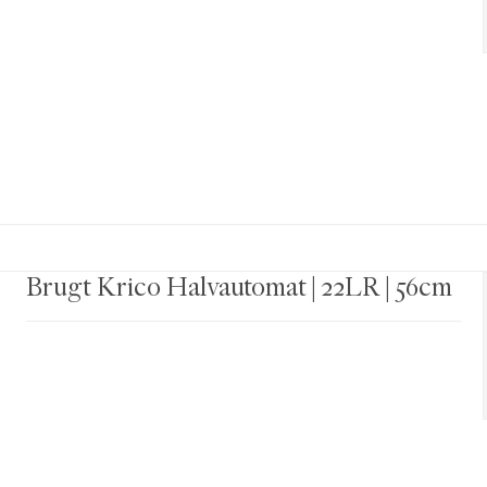
Brugt Krico Halvautomat | 22LR | 56cm