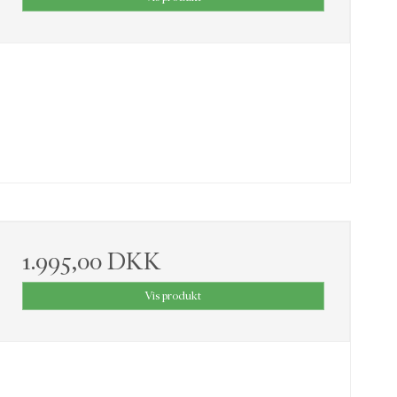
1.995,00 DKK
Vis produkt