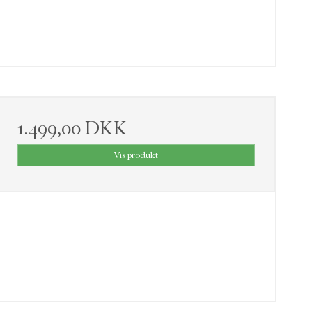
1.499,00 DKK
Vis produkt