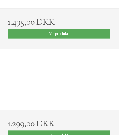
1.495,00 DKK
Vis produkt
1.299,00 DKK