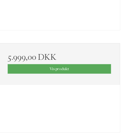
5.999,00 DKK
Vis produkt