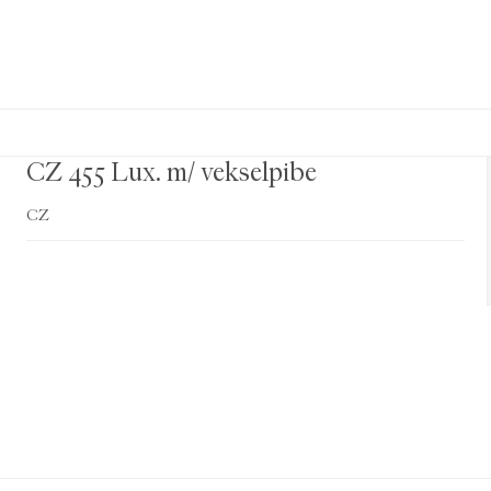
CZ 455 Lux. m/ vekselpibe
CZ