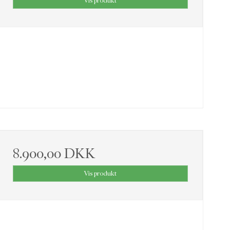
Vis produkt
8.900,00 DKK
Vis produkt