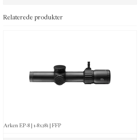
Relaterede produkter
Arken EP-8 | 1-8x28i | FFP