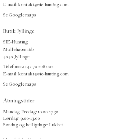
E-mail:
kontakt@sie-hunting.com
Se Google maps
Butik Jyllinge
SIE-Hunting
Møllehaven 16b
4040 Jyllinge
Telefonnr.: +45 70 208 002
E-mail:
kontakt@sie-hunting.com
Se Google maps
Åbningstider
Mandag-Fredag: 10.00-17.30
Lørdag: 9.00-13.00
Søndag og helligdage: Lukket