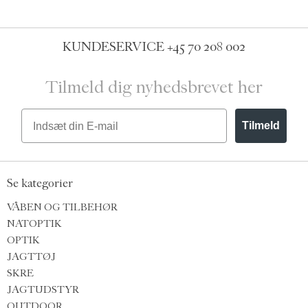
KUNDESERVICE
+45 70 208 002
Tilmeld dig nyhedsbrevet her
Email
Tilmeld
Se kategorier
VÅBEN OG TILBEHØR
NATOPTIK
OPTIK
JAGTTØJ
SKRE
JAGTUDSTYR
OUTDOOR