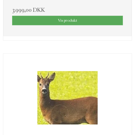
3.999,00 DKK
Vis produkt