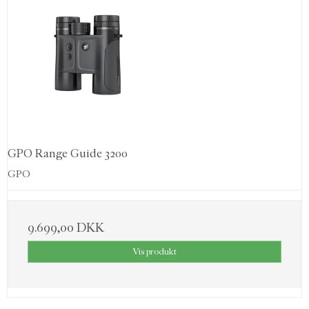
GPO Range Guide 3200
GPO
9.699,00 DKK
Vis produkt