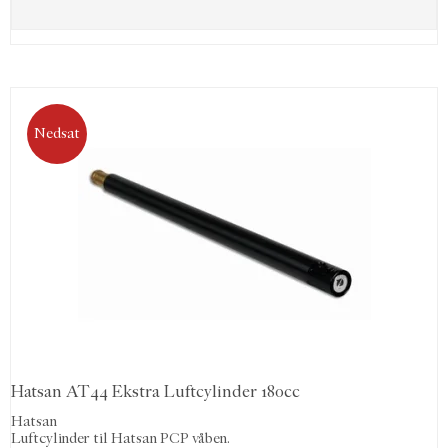
Nedsat
Hatsan AT44 Ekstra Luftcylinder 180cc
Hatsan
Luftcylinder til Hatsan PCP våben.