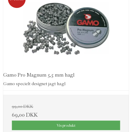
Gamo Pro Magnum 5,5 mm hagl
Gamo specielt designet jagt hagl
99,00 DKK
69,00 DKK
Vis produkt