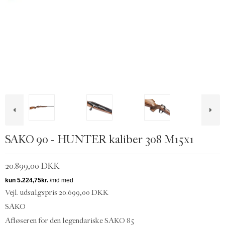
SAKO 90 - HUNTER kaliber 308 M15x1
20.899,00 DKK
Vejl. udsalgspris 20.699,00 DKK
SAKO
Afløseren for den legendariske SAKO 85