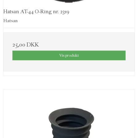
Hatsan AT-44 O-Ring nr. 2319
Hatsan
25,00 DKK
Vis produkt