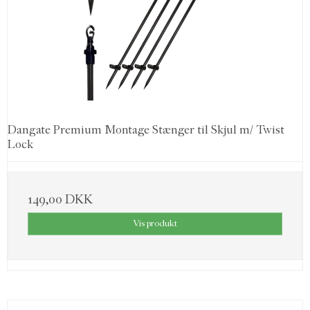
Dangate Premium Montage Stænger til Skjul m/ Twist
Lock
149,00 DKK
Vis produkt