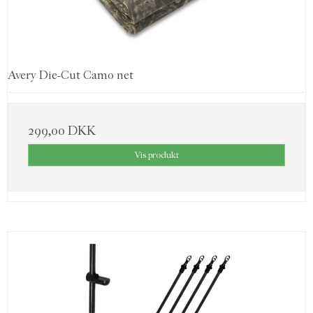
Avery Die-Cut Camo net
299,00 DKK
Vis produkt