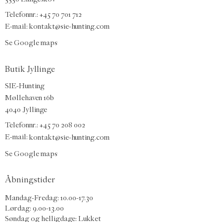
Telefonnr.: +45 70 701 712
E-mail:
kontakt@sie-hunting.com
Se Google maps
Butik Jyllinge
SIE-Hunting
Møllehaven 16b
4040 Jyllinge
Telefonnr.: +45 70 208 002
E-mail:
kontakt@sie-hunting.com
Se Google maps
Åbningstider
Mandag-Fredag: 10.00-17.30
Lørdag: 9.00-13.00
Søndag og helligdage: Lukket