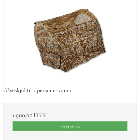
Gåseskjul til 2 personer camo
1.999,00 DKK
Vis produkt