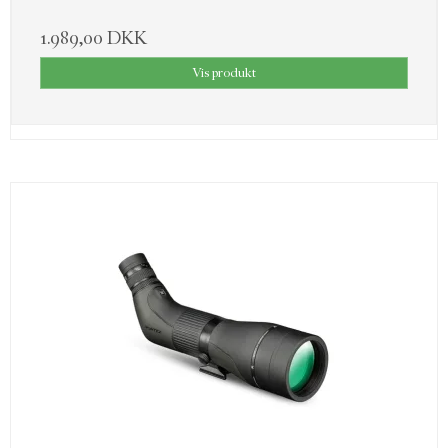
1.989,00 DKK
Vis produkt