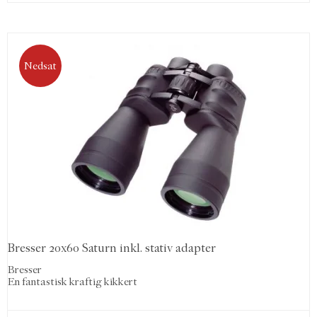
Nedsat
Bresser 20x60 Saturn inkl. stativ adapter
Bresser
En fantastisk kraftig kikkert