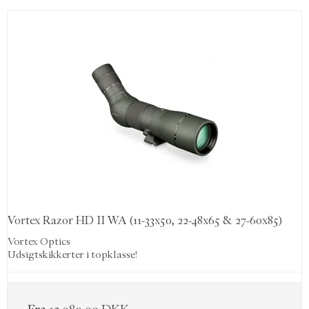
Vortex Razor HD II WA (11-33x50, 22-48x65 & 27-60x85)
Vortex Optics
Udsigtskikkerter i topklasse!