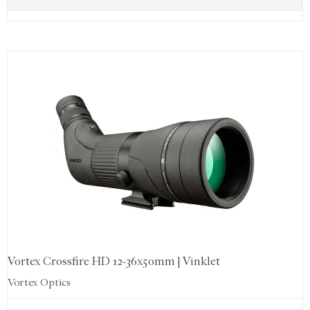
Vortex Crossfire HD 12-36x50mm | Vinklet
Vortex Optics