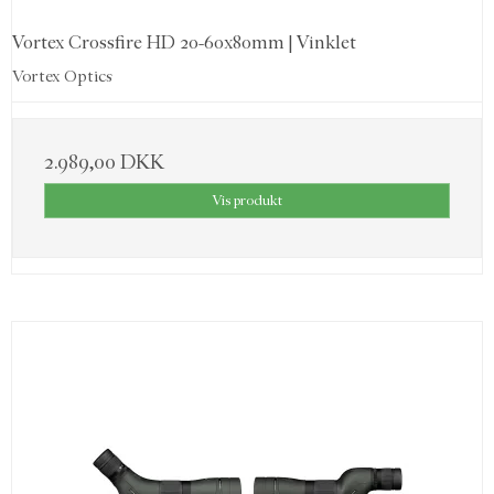
Vortex Crossfire HD 20-60x80mm | Vinklet
Vortex Optics
2.989,00 DKK
Vis produkt