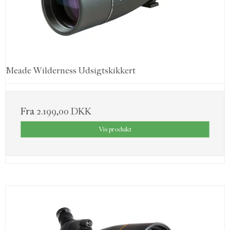
Meade Wilderness Udsigtskikkert
Fra
2.199,00 DKK
Vis produkt