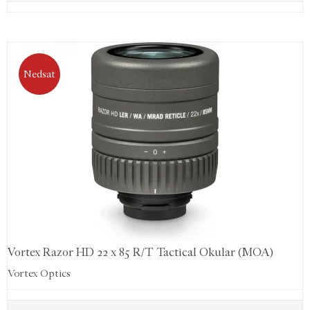
Nedsat
Vortex Razor HD 22 x 85 R/T Tactical Okular (MOA)
Vortex Optics