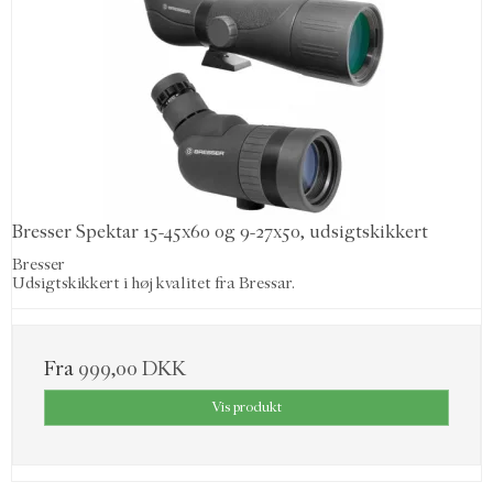
Bresser Spektar 15-45x60 og 9-27x50, udsigtskikkert
Bresser
Udsigtskikkert i høj kvalitet fra Bressar.
Fra
999,00 DKK
Vis produkt