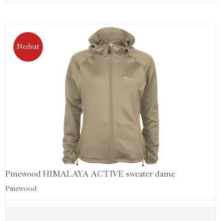
Nedsat
Pinewood HIMALAYA ACTIVE sweater dame
Pinewood