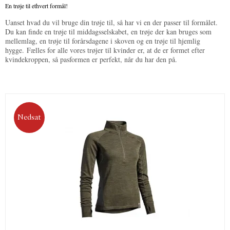
En trøje til ethvert formål!
Uanset hvad du vil bruge din trøje til, så har vi en der passer til formålet.
Du kan finde en trøje til middagsselskabet, en trøje der kan bruges som
mellemlag, en trøje til forårsdagene i skoven og en trøje til hjemlig
hygge. Fælles for alle vores trøjer til kvinder er, at de er formet efter
kvindekroppen, så pasformen er perfekt, når du har den på.
Nedsat