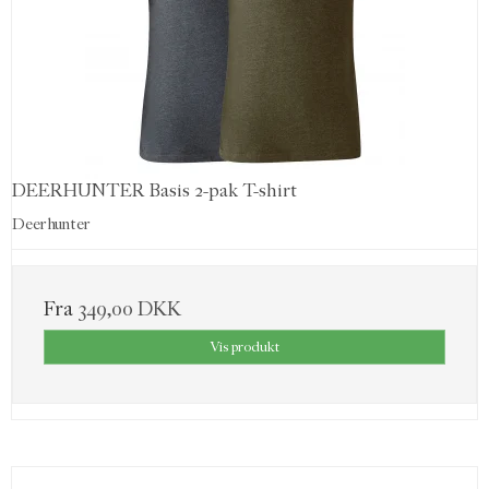
DEERHUNTER Basis 2-pak T-shirt
Deerhunter
Fra
349,00 DKK
Vis produkt