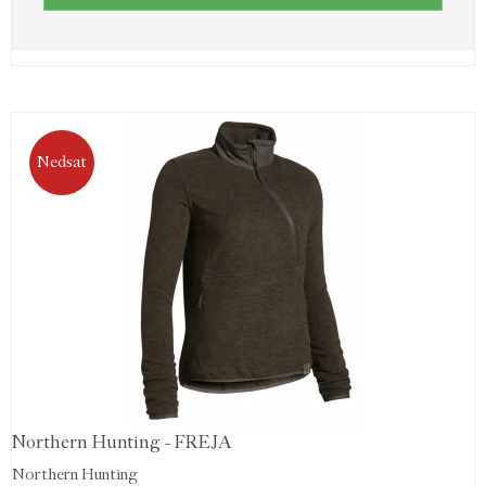
Nedsat
Northern Hunting - FREJA
Northern Hunting