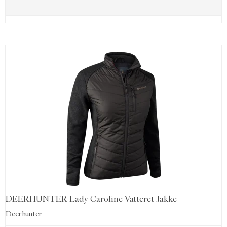
DEERHUNTER Lady Caroline Vatteret Jakke
Deerhunter