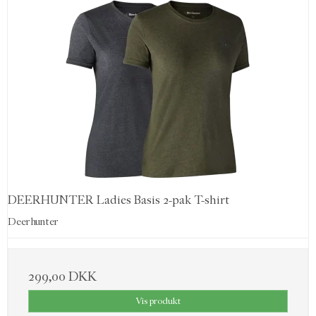
DEERHUNTER Ladies Basis 2-pak T-shirt
Deerhunter
299,00 DKK
Vis produkt