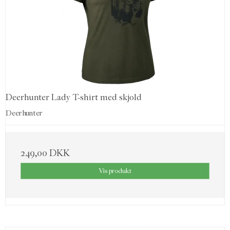
Deerhunter Lady T-shirt med skjold
Deerhunter
249,00 DKK
Vis produkt