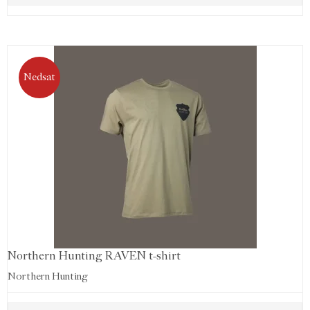
Nedsat
Northern Hunting RAVEN t-shirt
Northern Hunting