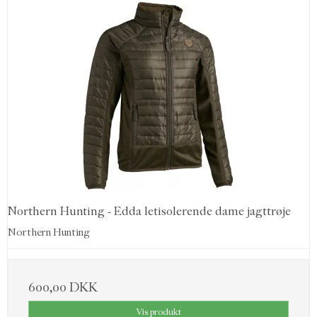
Northern Hunting - Edda letisolerende dame jagttrøje
Northern Hunting
600,00 DKK
Vis produkt