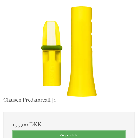
Clausen Predatorcall | 1
199,00 DKK
Vis produkt