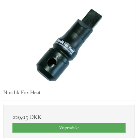
Nordik Fox Heat
229,95 DKK
Vis produkt