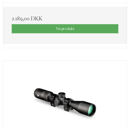
2.189,00 DKK
Vis produkt