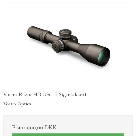
Vortex Razor HD Gen. II Sigtekikkert
Vortex Optics
Fra
11.999,00 DKK