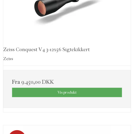
Zeiss Conquest V4 3-12x56 Sigtekikkert
Zeiss
Fra
9.450,00 DKK
Vis produkt