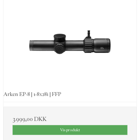
Arken EP-8 | 1-8x28i | FFP
3.999,00 DKK
Vis produkt