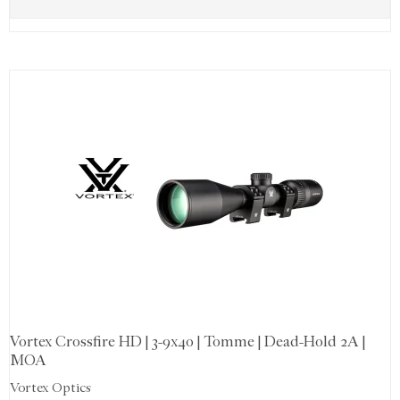
Vortex Crossfire HD | 3-9x40 | Tomme | Dead-Hold 2A |
MOA
Vortex Optics