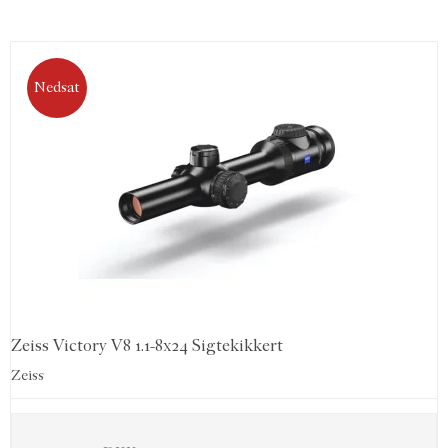
Nedsat
Zeiss Victory V8 1.1-8x24 Sigtekikkert
Zeiss