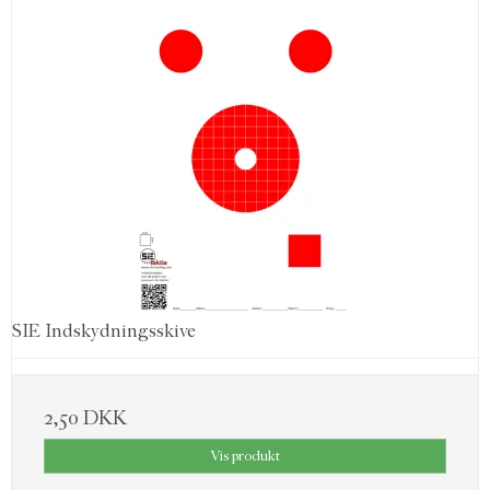
SIE Indskydningsskive
2,50 DKK
Vis produkt