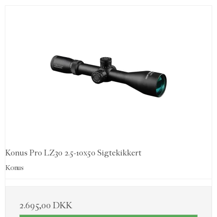
Konus Pro LZ30 2.5-10x50 Sigtekikkert
Konus
2.695,00 DKK