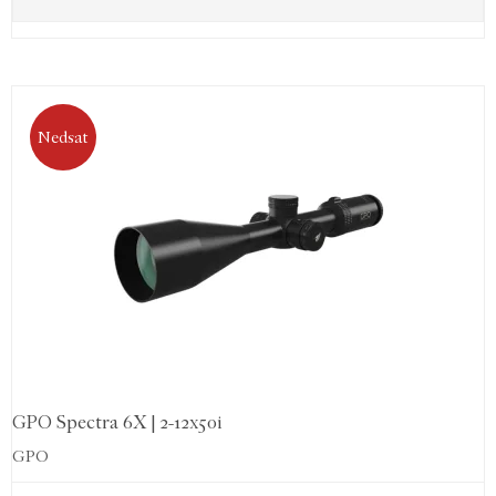
Nedsat
GPO Spectra 6X | 2-12x50i
GPO