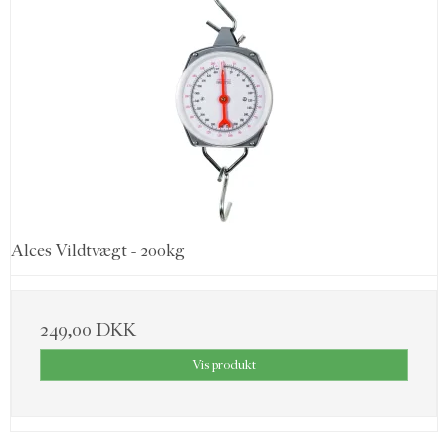
Alces Vildtvægt - 200kg
249,00 DKK
Vis produkt