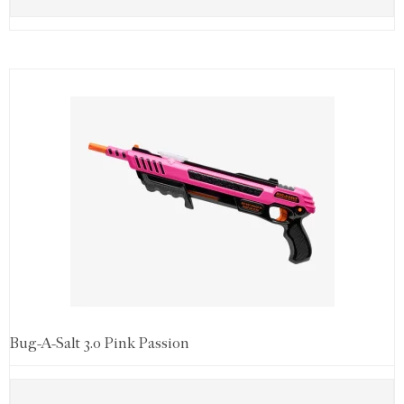
Bug-A-Salt 3.0 Pink Passion