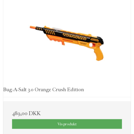
Bug-A-Salt 3.0 Orange Crush Edition
489,00 DKK
Vis produkt