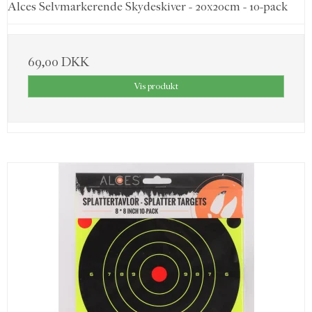
Alces Selvmarkerende Skydeskiver - 20x20cm - 10-pack
69,00 DKK
Vis produkt