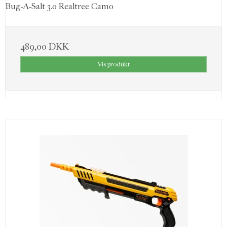
Bug-A-Salt 3.0 Realtree Camo
489,00 DKK
Vis produkt