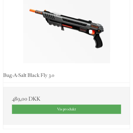
Bug-A-Salt Black Fly 3.0
489,00 DKK
Vis produkt