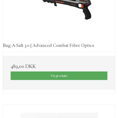
Bug-A-Salt 3.0 | Advanced Combat Fibre Optics
489,00 DKK
Vis produkt