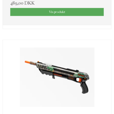
489,00 DKK
Vis produkt