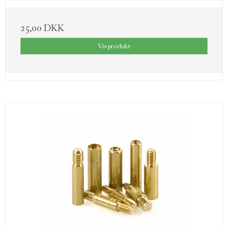
25,00 DKK
Vis produkt