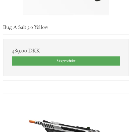
Bug-A-Salt 3.0 Yellow
489,00 DKK
Vis produkt