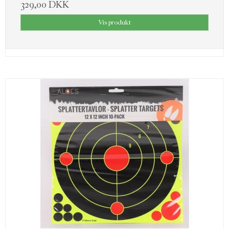
329,00 DKK
Vis produkt