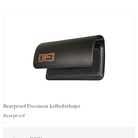
Bearproof Precision kolbeforhøjer
Bearproof