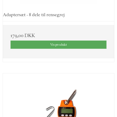
Adaptersæt - 8 dele til rensegrej
179,00 DKK
Vis produkt