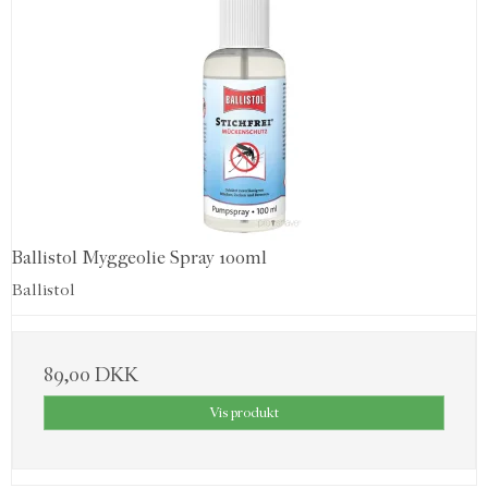
Ballistol Myggeolie Spray 100ml
Ballistol
89,00 DKK
Vis produkt