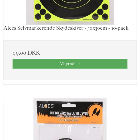
Alces Selvmarkerende Skydeskiver - 30x30cm - 10-pack
99,00 DKK
Vis produkt