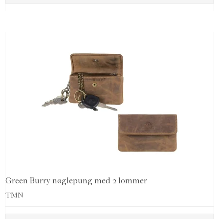
Green Burry nøglepung med 2 lommer
TMN