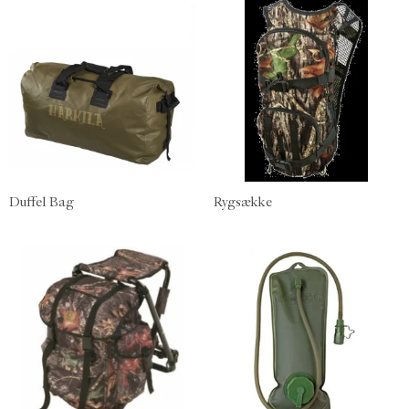
Duffel Bag
Rygsække