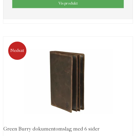
Vis produkt
Nedsat
Green Burry dokumentomslag med 6 sider