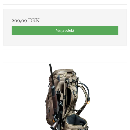
299,99 DKK
Vis produkt