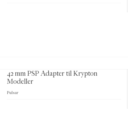
42 mm PSP Adapter til Krypton
Modeller
Pulsar