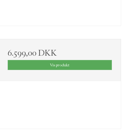
6.599,00 DKK
Vis produkt