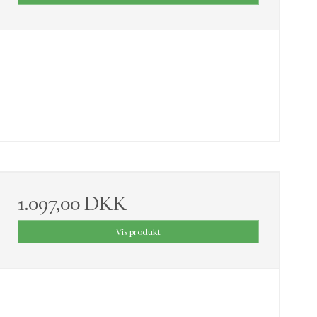
1.097,00 DKK
Vis produkt