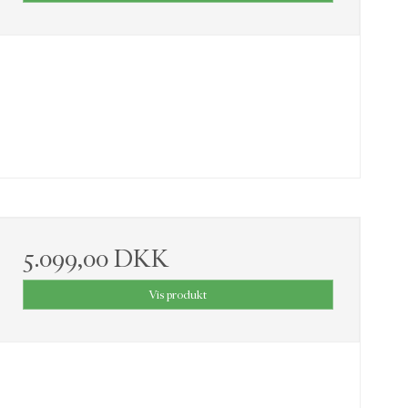
5.099,00 DKK
Vis produkt