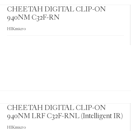
CHEETAH DIGITAL CLIP-ON
940NM C32F-RN
HIKmicro
CHEETAH DIGITAL CLIP-ON
940NM LRF C32F-RNL (Intelligent IR)
HIKmicro