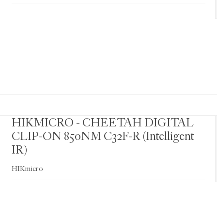
HIKMICRO - CHEETAH DIGITAL
CLIP-ON 850NM C32F-R (Intelligent
IR)
HIKmicro