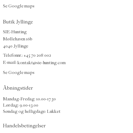
Se Google maps
Butik Jyllinge
SIE-Hunting
Møllehaven 16b
4040 Jyllinge
Telefonnr.: +45 70 208 002
E-mail:
kontakt@sie-hunting.com
Se Google maps
Åbningstider
Mandag-Fredag: 10.00-17.30
Lørdag: 9.00-13.00
Søndag og helligdage: Lukket
Handelsbetingelser