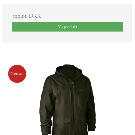
399,00 DKK
Vis produkt
Nedsat