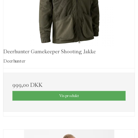
Deerhunter Gamekeeper Shooting Jakke
Deerhunter
999,00 DKK
Vis produkt