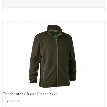
Deerhunter Chasse Fleecejakke
Deerhunter