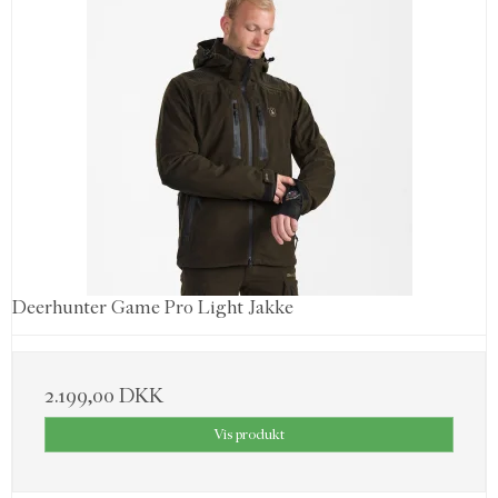
Deerhunter Game Pro Light Jakke
2.199,00 DKK
Vis produkt