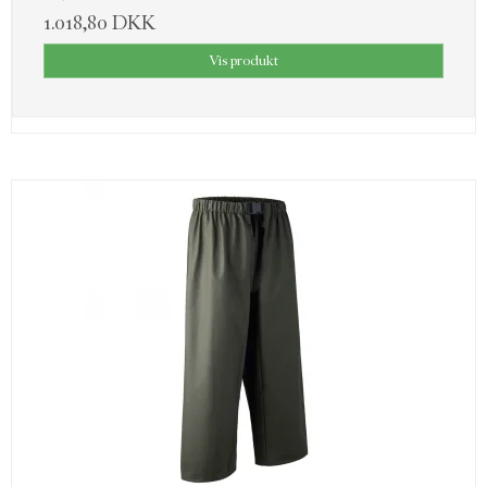
1.018,80 DKK
Vis produkt