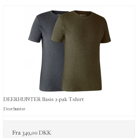
DEERHUNTER Basis 2-pak T-shirt
Deerhunter
Fra
349,00 DKK