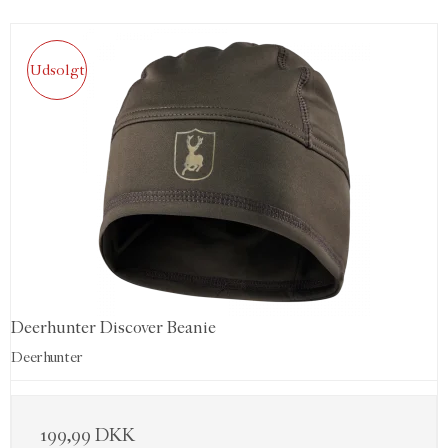
Udsolgt
Deerhunter Discover Beanie
Deerhunter
199,99 DKK