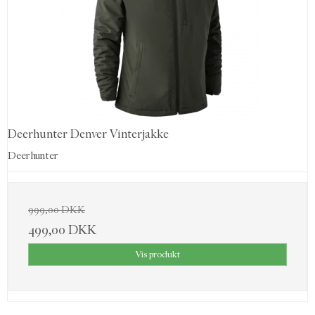
Deerhunter Denver Vinterjakke
Deerhunter
999,00 DKK
499,00 DKK
Vis produkt