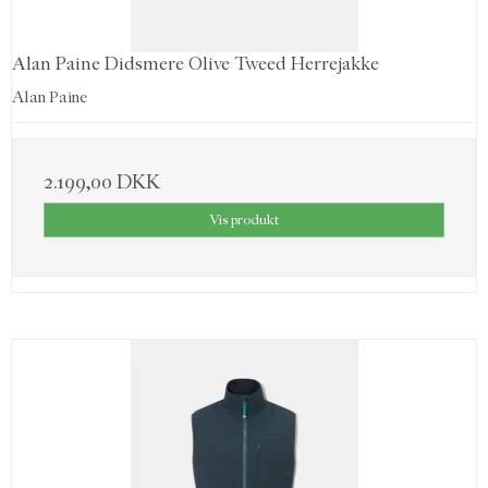
Alan Paine Didsmere Olive Tweed Herrejakke
Alan Paine
2.199,00 DKK
Vis produkt