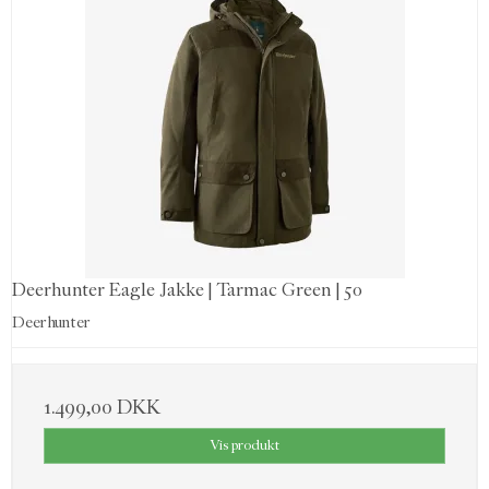
Deerhunter Eagle Jakke | Tarmac Green | 50
Deerhunter
1.499,00 DKK
Vis produkt