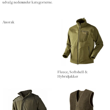
udvalg nedenunder kategorierne.
Anorak
Fleece, Softshell &
Hybridjakker