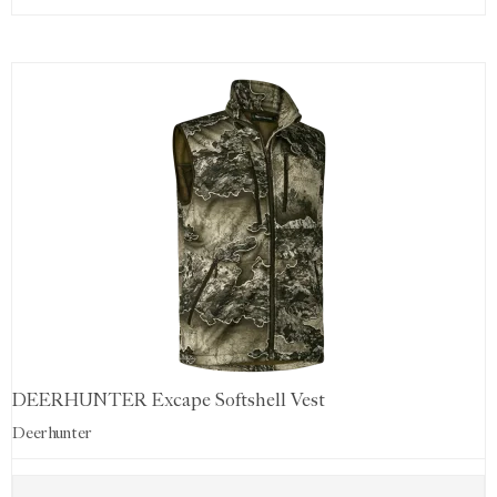
DEERHUNTER Excape Softshell Vest
Deerhunter