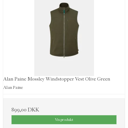
Alan Paine Mossley Windstopper Vest Olive Green
Alan Paine
899,00 DKK
Vis produkt