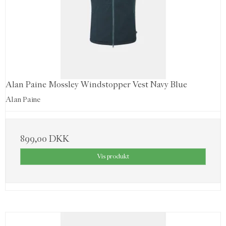
Alan Paine Mossley Windstopper Vest Navy Blue
Alan Paine
899,00 DKK
Vis produkt