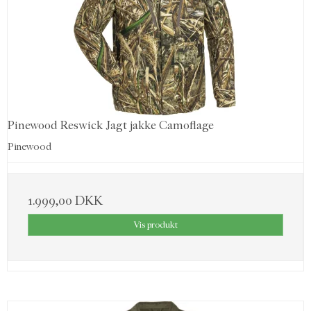
Pinewood Reswick Jagt jakke Camoflage
Pinewood
1.999,00 DKK
Vis produkt