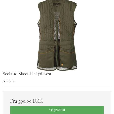
Seeland Skeet II skydevest
Seeland
Fra
599,00 DKK
Vis produkt