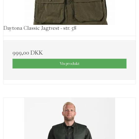
Daytona Classic Jagtvest - str. 58
999,00 DKK
Vis produkt