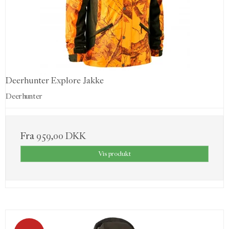
Deerhunter Explore Jakke
Deerhunter
Fra
959,00 DKK
Vis produkt