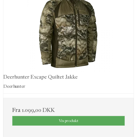
Deerhunter Excape Quiltet Jakke
Deerhunter
Fra
1.099,00 DKK
Vis produkt