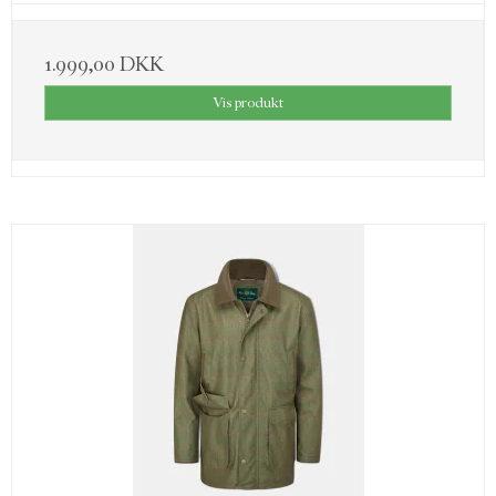
1.999,00 DKK
Vis produkt