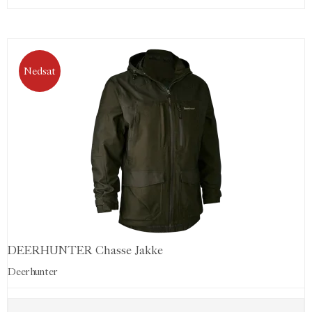
Nedsat
DEERHUNTER Chasse Jakke
Deerhunter