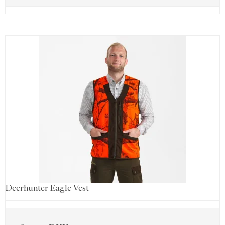
Deerhunter Eagle Vest