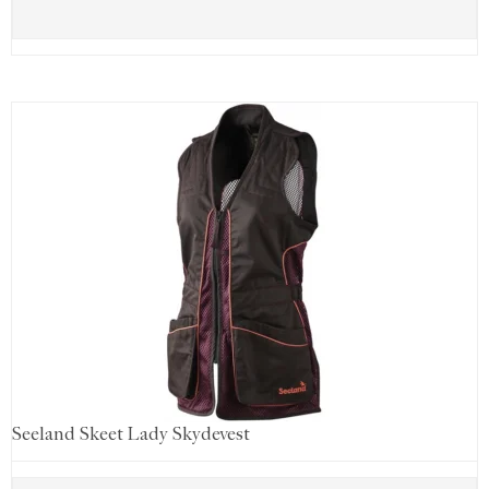
Seeland Skeet Lady Skydevest