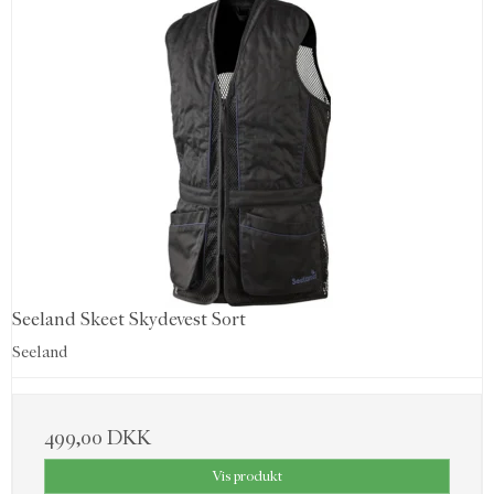
Seeland Skeet Skydevest Sort
Seeland
499,00 DKK
Vis produkt