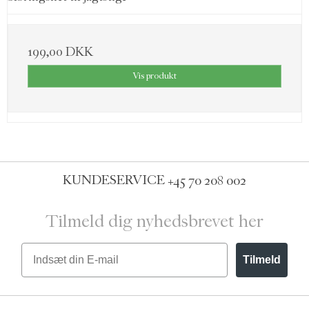
199,00 DKK
Vis produkt
KUNDESERVICE
+45 70 208 002
Tilmeld dig nyhedsbrevet her
Email
Tilmeld