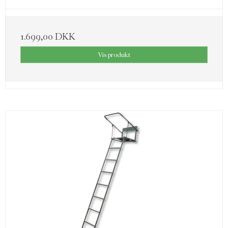
1.699,00 DKK
Vis produkt