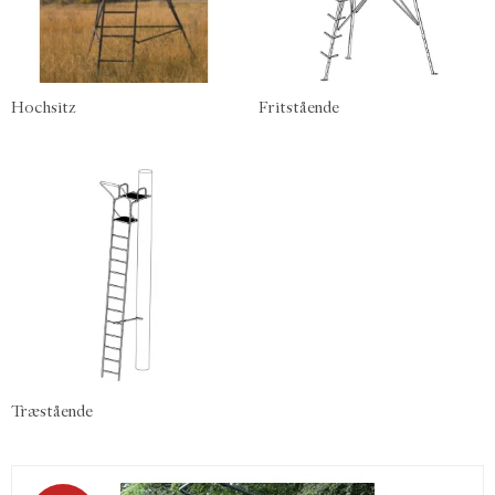
Hochsitz
Fritstående
Træstående