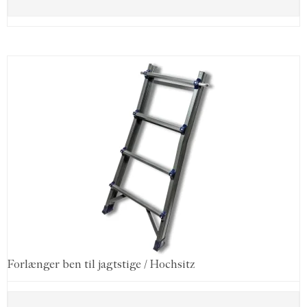
Forlænger ben til jagtstige / Hochsitz