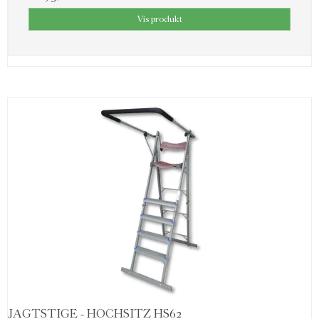
Vis produkt
JAGTSTIGE - HOCHSITZ HS62