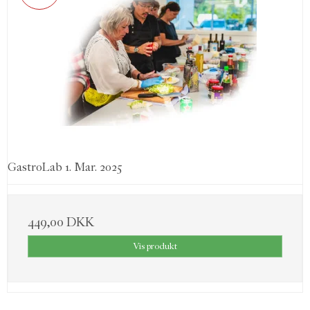
GastroLab 1. Mar. 2025
449,00 DKK
Vis produkt