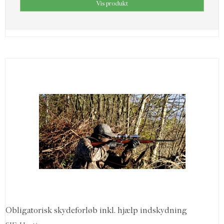
Vis produkt
Obligatorisk skydeforløb inkl. hjælp indskydning