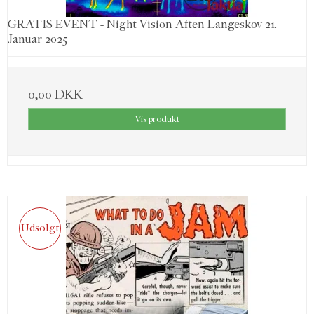
GRATIS EVENT - Night Vision Aften Langeskov 21.
Januar 2025
0,00 DKK
Vis produkt
Udsolgt