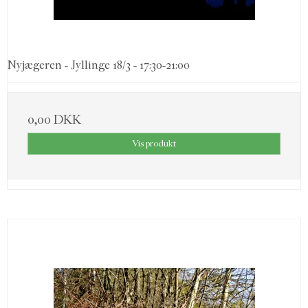
Nyjægeren - Jyllinge 18/3 - 17:30-21:00
0,00 DKK
Vis produkt