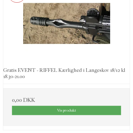
Gratis EVENT - RIFFEL Kærlighed i Langeskov 18/12 kl
18.30-21.00
0,00 DKK
Vis produkt