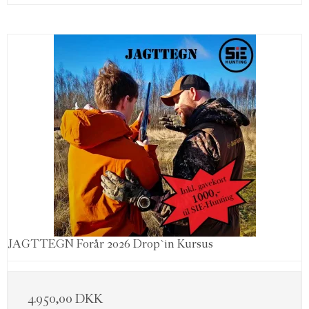
JAGTTEGN Forår 2026 Drop`in Kursus
4.950,00 DKK