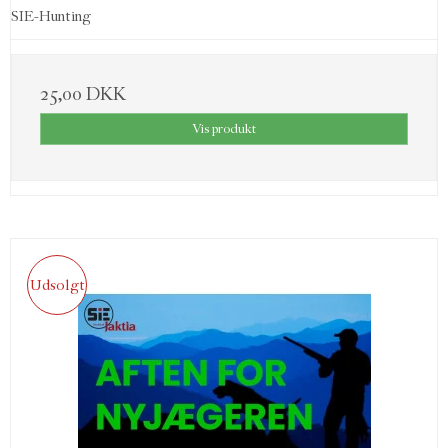
SIE-Hunting
25,00 DKK
Vis produkt
Udsolgt