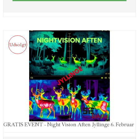
Udsolgt
GRATIS EVENT - Night Vision Aften Jyllinge 6. Februar