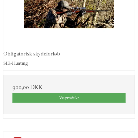
Obligatorisk skydeforløb
SIE-Hunting
900,00 DKK
Vis produkt