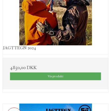
JAGTTEGN 2024
4.850,00 DKK
Vis produkt