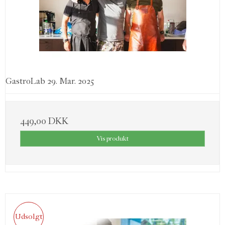
GastroLab 29. Mar. 2025
449,00 DKK
Vis produkt
Udsolgt