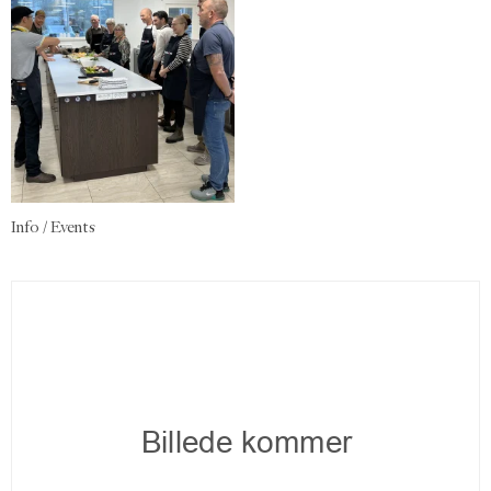
Info / Events