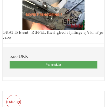
GRATIS Event - RIFFEL Kærlighed i Jyllinge 15/1 kl. 18.30-
21.00
0,00 DKK
Vis produkt
Udsolgt