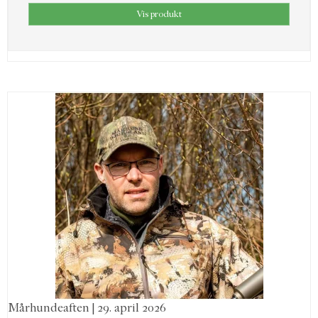
Vis produkt
Mårhundeaften | 29. april 2026