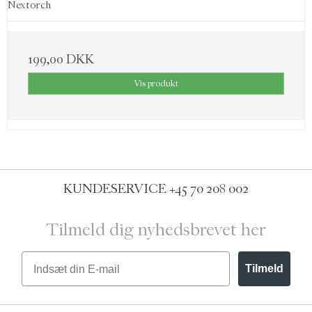
Nextorch
199,00 DKK
Vis produkt
KUNDESERVICE
+45 70 208 002
Tilmeld dig nyhedsbrevet her
Email
Tilmeld