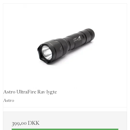
Astro UltraFire Rav lygte
Astro
399,00 DKK