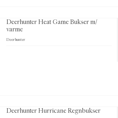
Deerhunter Heat Game Bukser m/
varme
Deerhunter
Deerhunter Hurricane Regnbukser