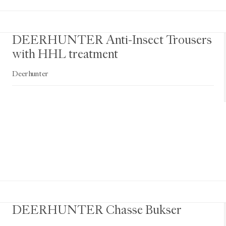
DEERHUNTER Anti-Insect Trousers
with HHL treatment
Deerhunter
DEERHUNTER Chasse Bukser