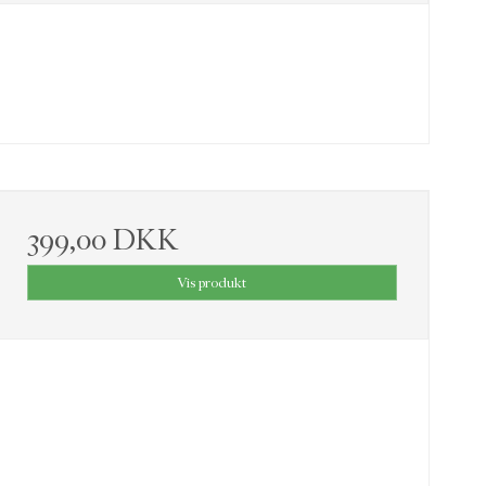
399,00 DKK
Vis produkt