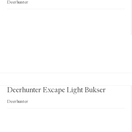
Deerhunter
Deerhunter Excape Light Bukser
Deerhunter