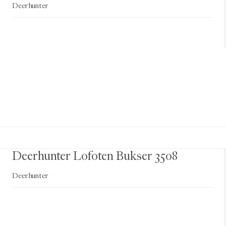
Deerhunter
Deerhunter Lofoten Bukser 3508
Deerhunter