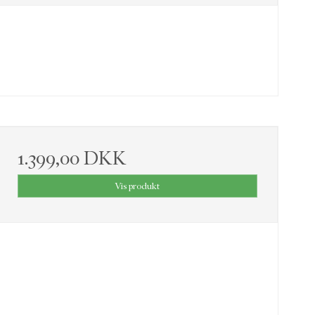
1.399,00 DKK
Vis produkt