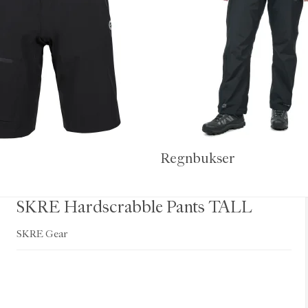
Regnbukser
SKRE Hardscrabble Pants TALL
SKRE Gear