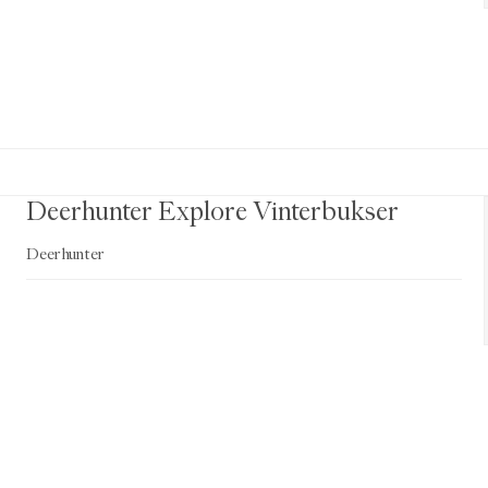
Deerhunter Explore Vinterbukser
Deerhunter