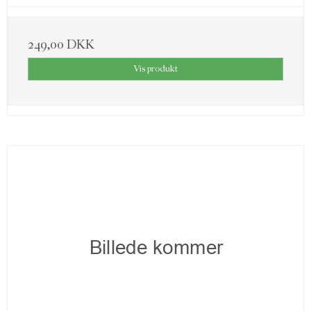
249,00 DKK
Vis produkt