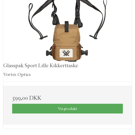
Glasspak Sport Lille Kikkerttaske
Vortex Optics
599,00 DKK
Vis produkt