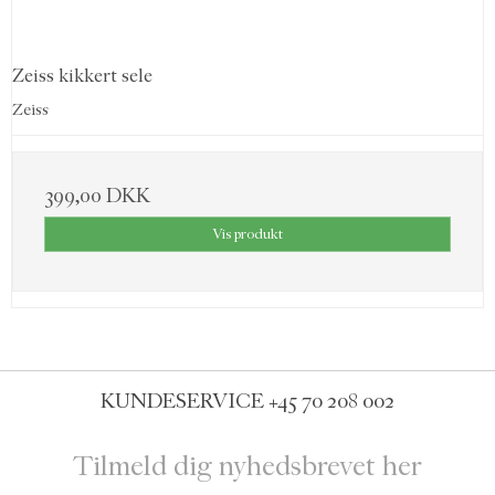
Zeiss kikkert sele
Zeiss
399,00 DKK
Vis produkt
KUNDESERVICE
+45 70 208 002
Tilmeld dig nyhedsbrevet her