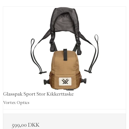
Glasspak Sport Stor Kikkerttaske
Vortex Optics
599,00 DKK