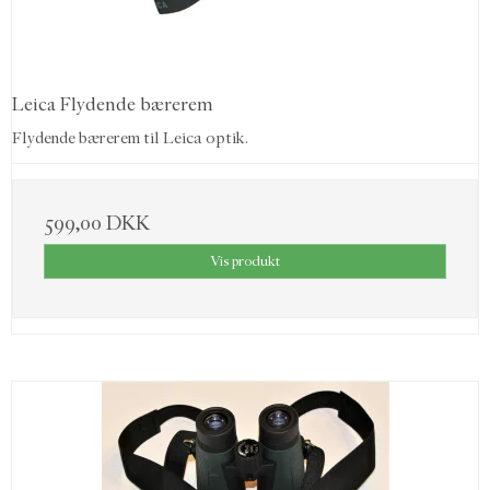
Leica Flydende bærerem
Flydende bærerem til Leica optik.
599,00 DKK
Vis produkt