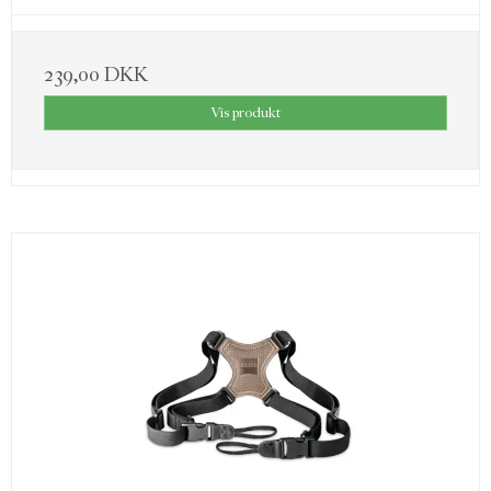
239,00 DKK
Vis produkt