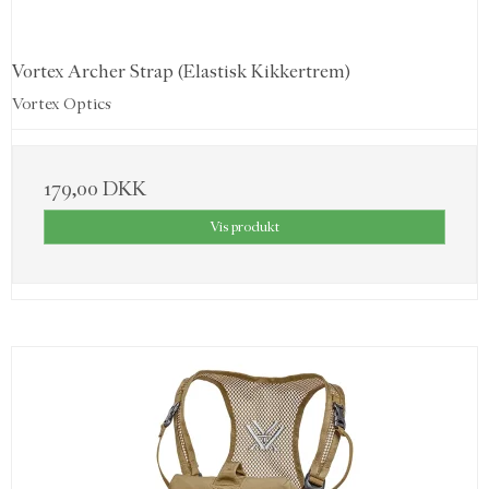
Vortex Archer Strap (Elastisk Kikkertrem)
Vortex Optics
179,00 DKK
Vis produkt