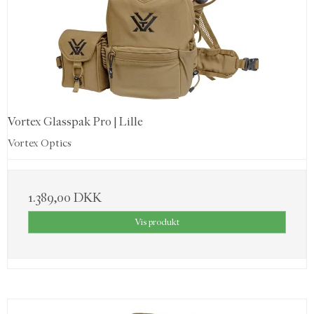
Vortex Glasspak Pro | Lille
Vortex Optics
1.389,00 DKK
Vis produkt