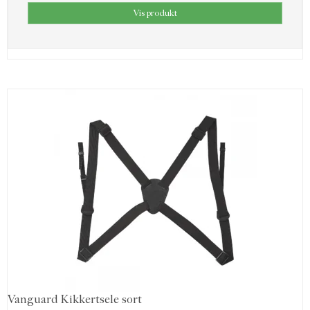
Vis produkt
Vanguard Kikkertsele sort