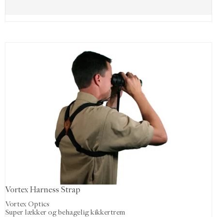
Vortex Harness Strap
Vortex Optics
Super lækker og behagelig kikkertrem