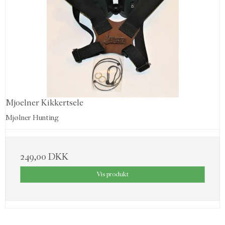
Mjoelner Kikkertsele
Mjølner Hunting
249,00 DKK
Vis produkt