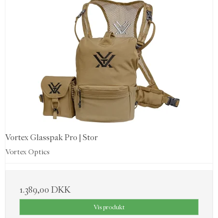
Vortex Glasspak Pro | Stor
Vortex Optics
1.389,00 DKK
Vis produkt