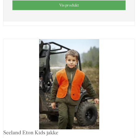
Vis produkt
Seeland Eton Kids jakke