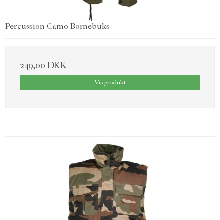
Percussion Camo Børnebuks
249,00 DKK
Vis produkt