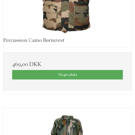
Percussion Camo Børnevest
469,00 DKK
Vis produkt