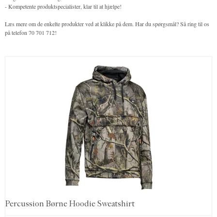
- Kompetente produktspecialister, klar til at hjælpe!
Læs mere om de enkelte produkter ved at klikke på dem. Har du spørgsmål? Så ring til os
på telefon 70 701 712!
Percussion Børne Hoodie Sweatshirt