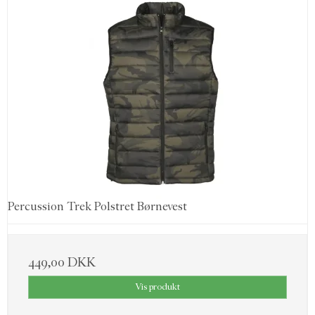
Percussion Trek Polstret Børnevest
449,00 DKK
Vis produkt