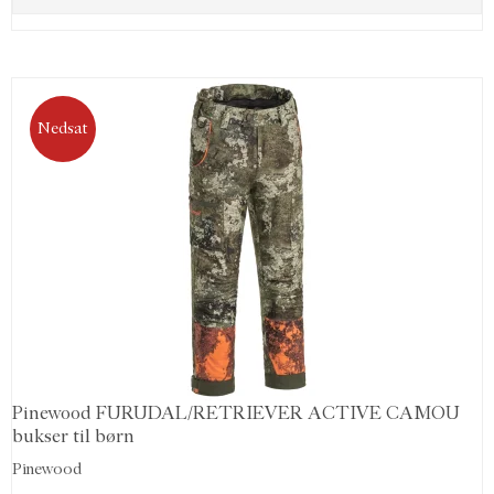
Nedsat
Pinewood FURUDAL/RETRIEVER ACTIVE CAMOU
bukser til børn
Pinewood