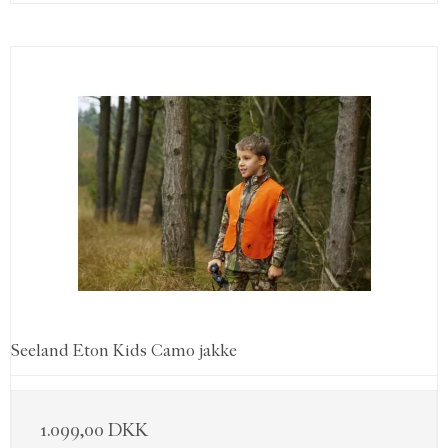
Seeland Eton Kids Camo jakke
1.099,00 DKK