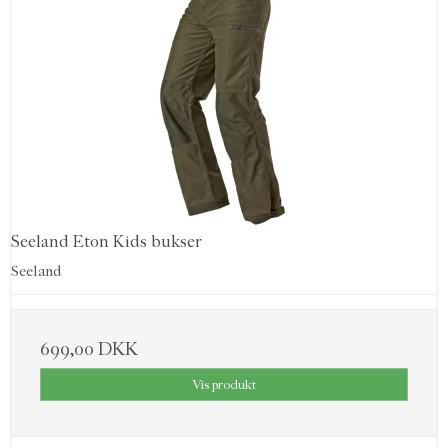
Seeland Eton Kids bukser
Seeland
699,00 DKK
Vis produkt