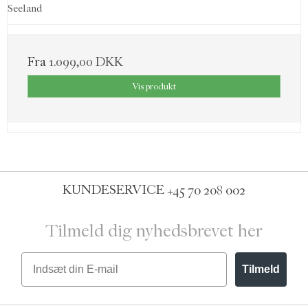
Seeland
Fra
1.099,00 DKK
Vis produkt
KUNDESERVICE
+45 70 208 002
Tilmeld dig nyhedsbrevet her
Email
Tilmeld