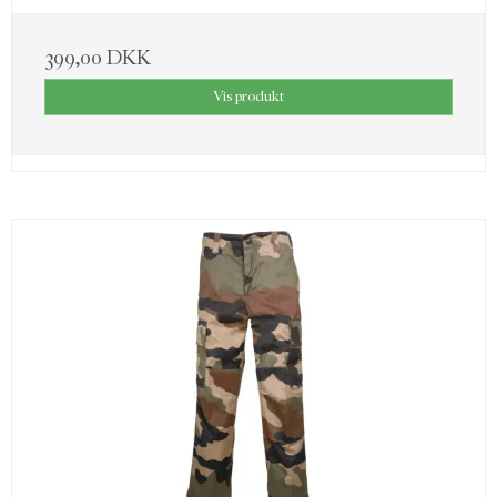
399,00 DKK
Vis produkt