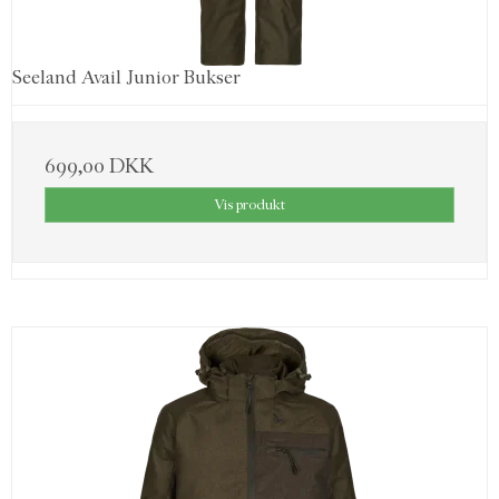
Seeland Avail Junior Bukser
699,00 DKK
Vis produkt