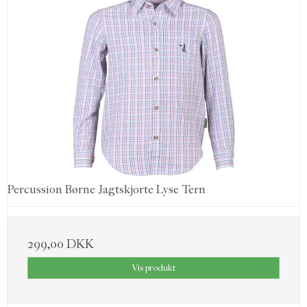
Percussion Børne Jagtskjorte Lyse Tern
299,00 DKK
Vis produkt