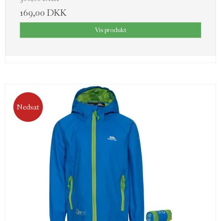
169,00 DKK
Vis produkt
Nedsat