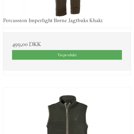
Percussion Imperlight Børne Jagtbuks Khaki
499,00 DKK
Vis produkt