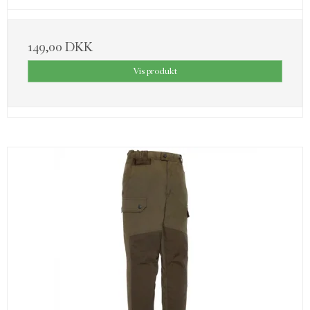
149,00 DKK
Vis produkt