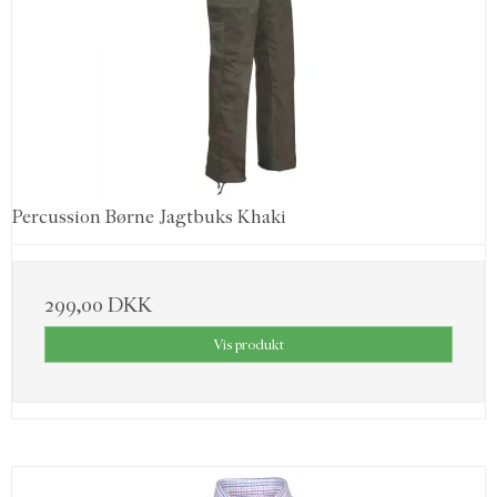
Percussion Børne Jagtbuks Khaki
299,00 DKK
Vis produkt