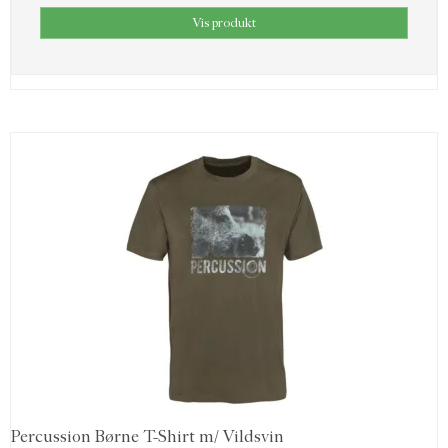
Vis produkt
Percussion Børne T-Shirt m/ Vildsvin