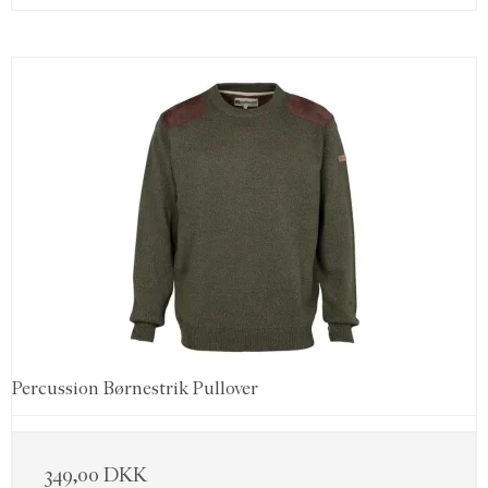
Percussion Børnestrik Pullover
349,00 DKK