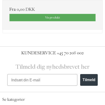
Fra
0,00 DKK
Vis produkt
KUNDESERVICE
+45 70 208 002
Tilmeld dig nyhedsbrevet her
Email
Tilmeld
Se kategorier