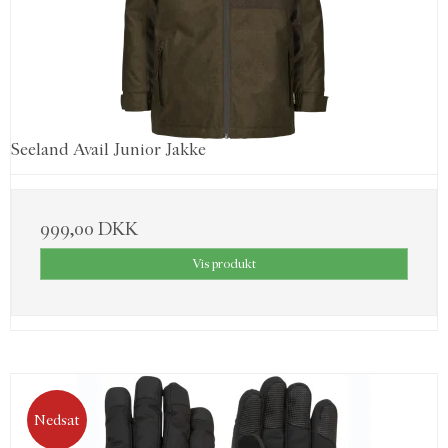
Seeland Avail Junior Jakke
999,00 DKK
Vis produkt
Nedsat