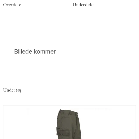
Overdele
Underdele
Undertøj