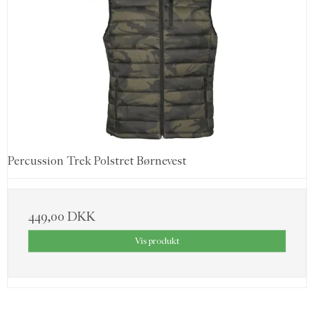
Percussion Trek Polstret Børnevest
449,00 DKK
Vis produkt