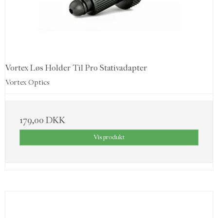
Vortex Løs Holder Til Pro Stativadapter
Vortex Optics
179,00 DKK
Vis produkt