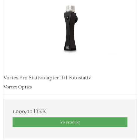
Vortex Pro Stativadapter Til Fotostativ
Vortex Optics
1.099,00 DKK
Vis produkt