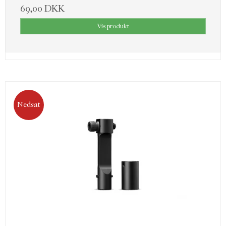
69,00 DKK
Vis produkt
Nedsat