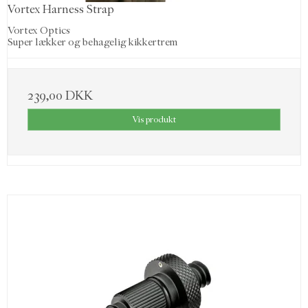
Vortex Harness Strap
Vortex Optics
Super lækker og behagelig kikkertrem
239,00 DKK
Vis produkt