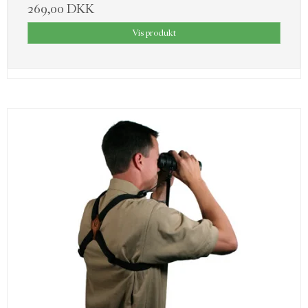
269,00 DKK
Vis produkt