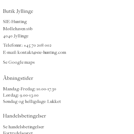
Butik Jyllinge
SIE-Hunting
Møllehaven 16b
4040 Jyllinge
Telefonnr.: +45 70 208 002
E-mail:
kontakt@sie-hunting.com
Se Google maps
Åbningstider
Mandag-Fredag: 10.00-17.30
Lørdag: 9.00-13.00
Søndag og helligdage: Lukket
Handelsbetingelser
Se handelsbetingelser
Fortrydelsesret