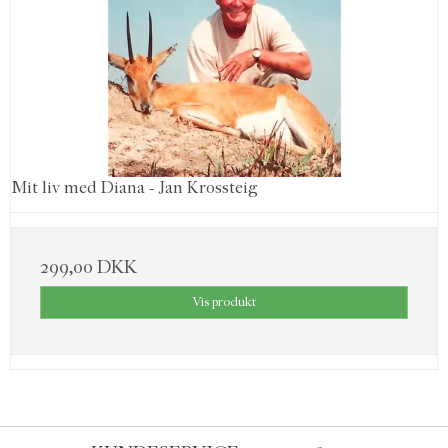
Mit liv med Diana - Jan Krossteig
299,00 DKK
Vis produkt