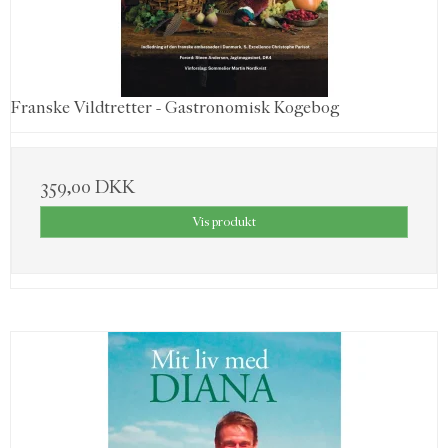
Franske Vildtretter - Gastronomisk Kogebog
359,00 DKK
Vis produkt