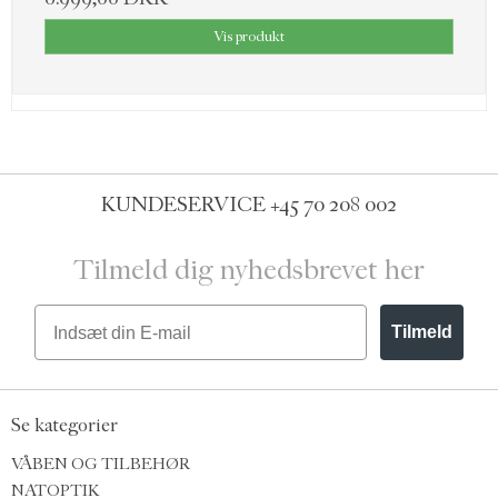
Vis produkt
KUNDESERVICE
+45 70 208 002
Tilmeld dig nyhedsbrevet her
Email
Tilmeld
Se kategorier
VÅBEN OG TILBEHØR
NATOPTIK