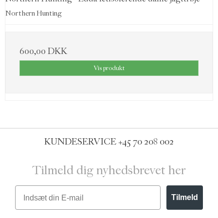
Northern Hunting
600,00 DKK
Vis produkt
KUNDESERVICE
+45 70 208 002
Tilmeld dig nyhedsbrevet her
Email
Tilmeld