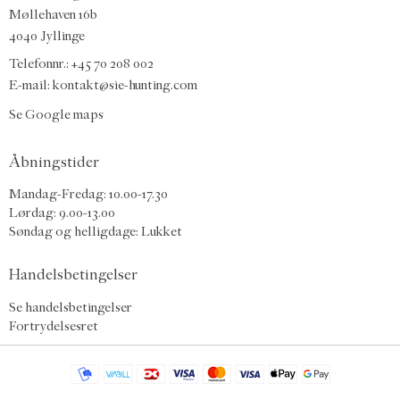
Møllehaven 16b
4040 Jyllinge
Telefonnr.: +45 70 208 002
E-mail:
kontakt@sie-hunting.com
Se Google maps
Åbningstider
Mandag-Fredag: 10.00-17.30
Lørdag: 9.00-13.00
Søndag og helligdage: Lukket
Handelsbetingelser
Se handelsbetingelser
Fortrydelsesret