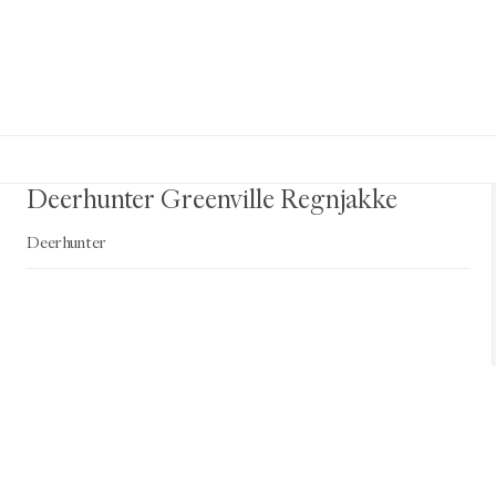
Deerhunter Greenville Regnjakke
Deerhunter