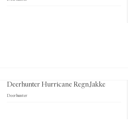
Deerhunter Hurricane RegnJakke
Deerhunter