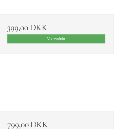
399,00 DKK
Vis produkt
799,00 DKK