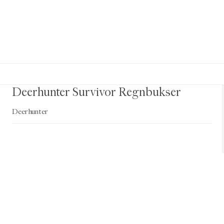
Deerhunter Survivor Regnbukser
Deerhunter