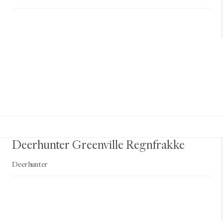
Deerhunter Greenville Regnfrakke
Deerhunter