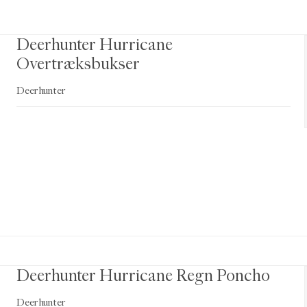
Deerhunter Hurricane
Overtræksbukser
Deerhunter
Deerhunter Hurricane Regn Poncho
Deerhunter