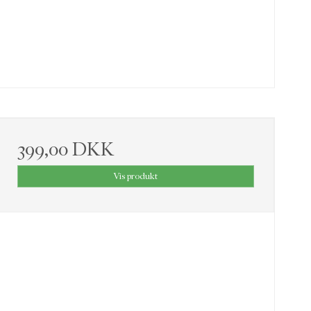
399,00 DKK
Vis produkt