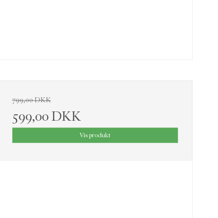
799,00 DKK
599,00 DKK
Vis produkt