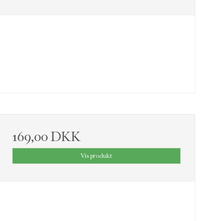
169,00 DKK
Vis produkt