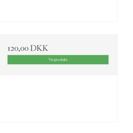
120,00 DKK
Vis produkt