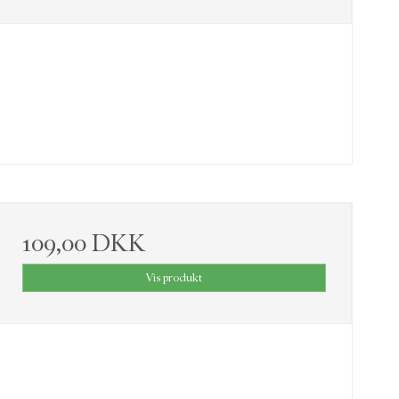
109,00 DKK
Vis produkt