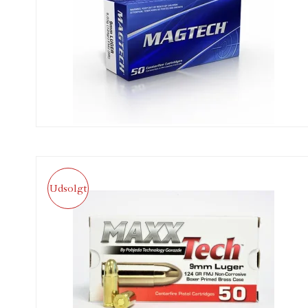
Udsolgt