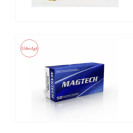
Udsolgt