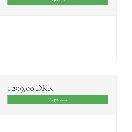
Vis produkt
1.299,00 DKK
Vis produkt