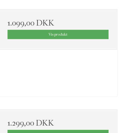
1.099,00 DKK
Vis produkt
1.299,00 DKK