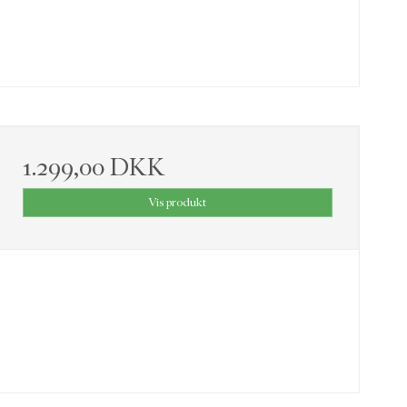
1.299,00 DKK
Vis produkt