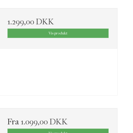
1.299,00 DKK
Vis produkt
Fra
1.099,00 DKK