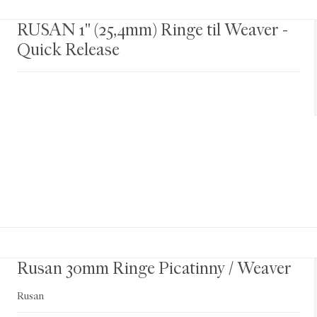
RUSAN 1" (25,4mm) Ringe til Weaver -
Quick Release
Rusan 30mm Ringe Picatinny / Weaver
Rusan