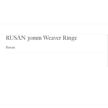
RUSAN 30mm Weaver Ringe
Rusan