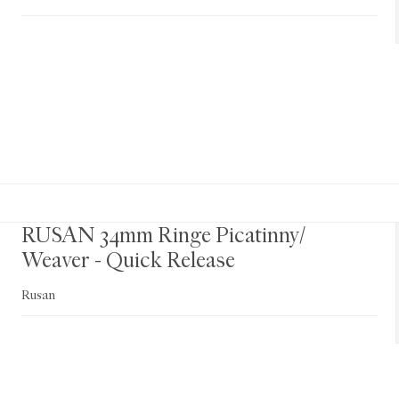
RUSAN 34mm Ringe Picatinny/
Weaver - Quick Release
Rusan