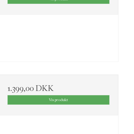
1.399,00 DKK
Vis produkt