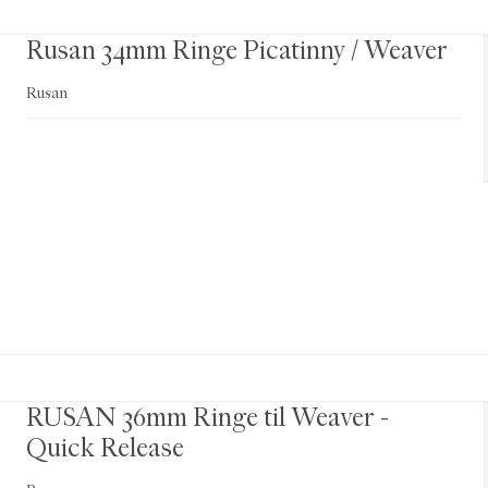
Rusan 34mm Ringe Picatinny / Weaver
Rusan
RUSAN 36mm Ringe til Weaver -
Quick Release