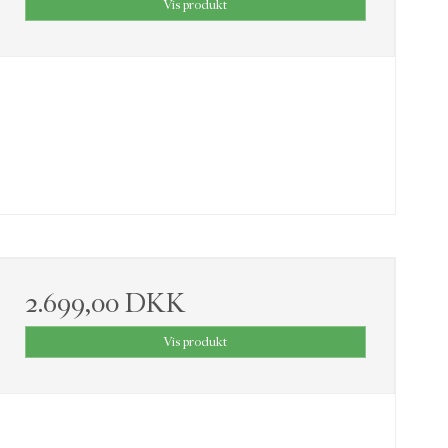
Vis produkt
2.699,00 DKK
Vis produkt