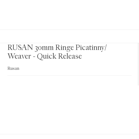
RUSAN 30mm Ringe Picatinny/
Weaver - Quick Release
Rusan