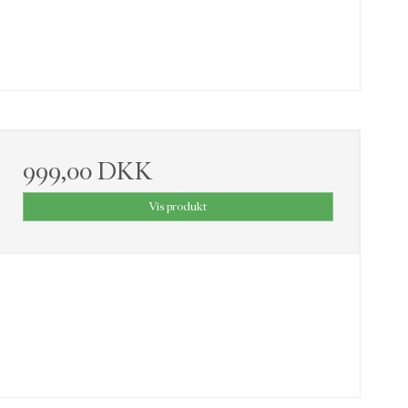
999,00 DKK
Vis produkt