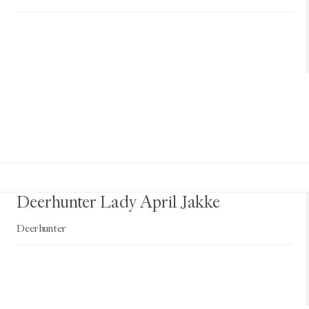
Deerhunter Lady April Jakke
Deerhunter