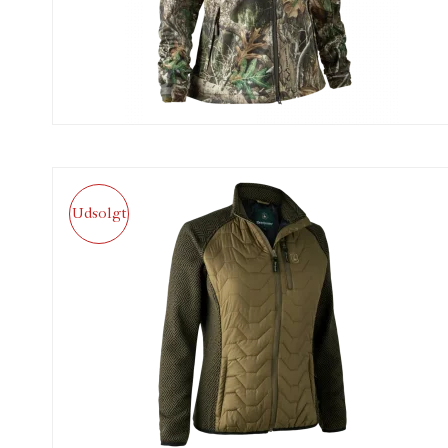
Udsolgt