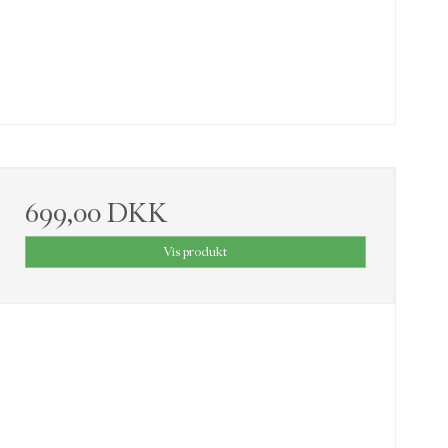
699,00 DKK
Vis produkt