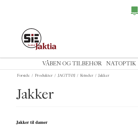
VÅBEN OG TILBEHØR
NATOPTIK
Forside
/
Produkter
/
JAGTTØJ
/
Kvinder
/
Jakker
Jakker
Jakker til damer