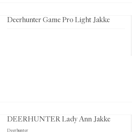
Deerhunter Game Pro Light Jakke
DEERHUNTER Lady Ann Jakke
Deerhunter