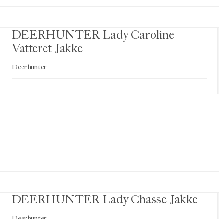
DEERHUNTER Lady Caroline
Vatteret Jakke
Deerhunter
DEERHUNTER Lady Chasse Jakke
Deerhunter