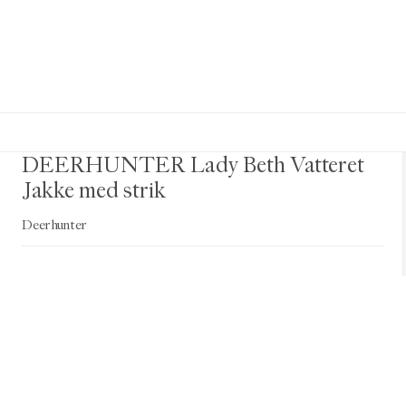
DEERHUNTER Lady Beth Vatteret
Jakke med strik
Deerhunter