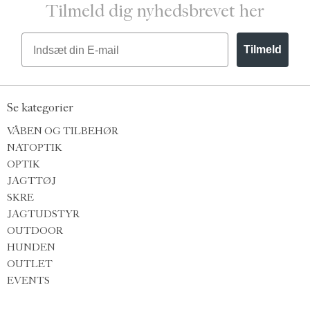
Tilmeld dig nyhedsbrevet her
Email
Tilmeld
Se kategorier
VÅBEN OG TILBEHØR
NATOPTIK
OPTIK
JAGTTØJ
SKRE
JAGTUDSTYR
OUTDOOR
HUNDEN
OUTLET
EVENTS