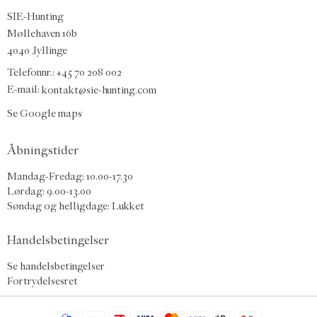
SIE-Hunting
Møllehaven 16b
4040 Jyllinge
Telefonnr.: +45 70 208 002
E-mail:
kontakt@sie-hunting.com
Se Google maps
Åbningstider
Mandag-Fredag: 10.00-17.30
Lørdag: 9.00-13.00
Søndag og helligdage: Lukket
Handelsbetingelser
Se handelsbetingelser
Fortrydelsesret