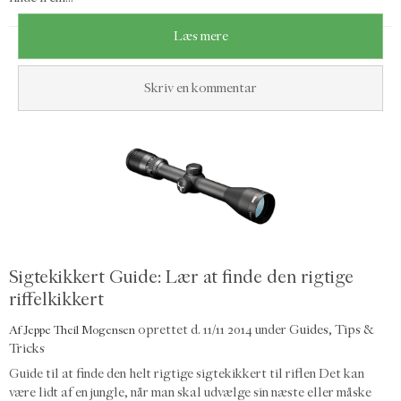
Læs mere
Skriv en kommentar
Sigtekikkert Guide: Lær at finde den rigtige
riffelkikkert
oprettet d.
11/11 2014
under
Guides, Tips &
Af
Jeppe Theil Mogensen
Tricks
Guide til at finde den helt rigtige sigtekikkert til riflen Det kan
være lidt af en jungle, når man skal udvælge sin næste eller måske