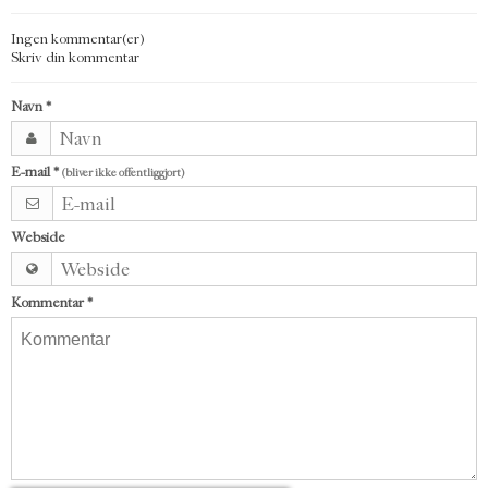
Ingen kommentar(er)
Skriv din kommentar
Navn
*
E-mail
*
(bliver ikke offentliggjort)
Webside
Kommentar
*