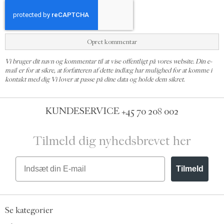
Opret kommentar
Vi bruger dit navn og kommentar til at vise offentligt på vores website. Din e-
mail er for at sikre, at forfatteren af dette indlæg har mulighed for at komme i
kontakt med dig Vi lover at passe på dine data og holde dem sikret.
KUNDESERVICE
+45 70 208 002
Tilmeld dig nyhedsbrevet her
Email
Tilmeld
Se kategorier