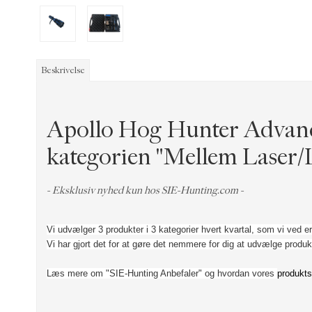
Beskrivelse
Apollo Hog Hunter Advance
kategorien "Mellem Laser/
- Eksklusiv nyhed kun hos SIE-Hunting.com -
Vi udvælger 3 produkter i 3 kategorier hvert kvartal, som vi ved er
Vi har gjort det for at gøre det nemmere for dig at udvælge produk
Læs mere om "SIE-Hunting Anbefaler" og hvordan vores
produkts