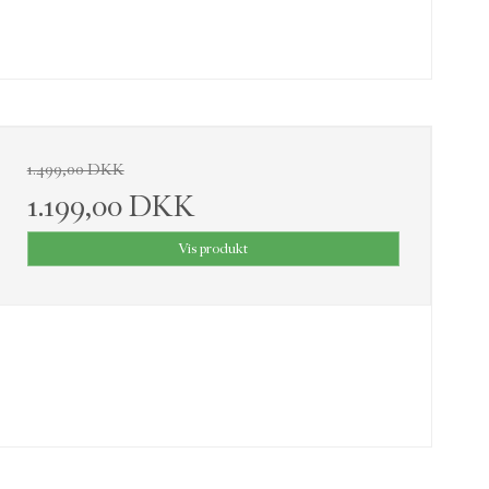
1.499,00 DKK
1.199,00 DKK
Vis produkt