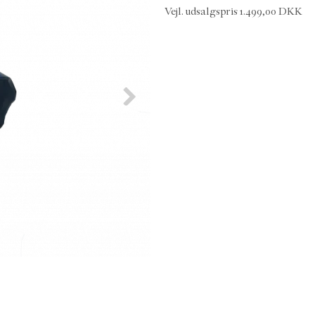
Vejl. udsalgspris 1.499,00 DKK