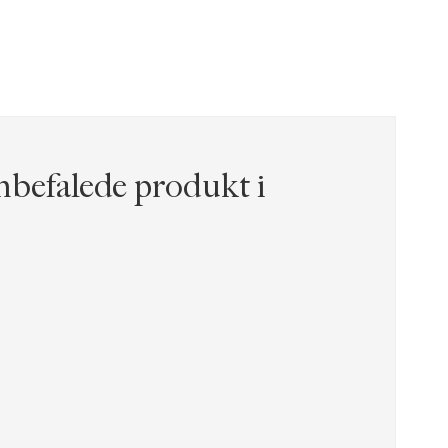
befalede produkt i