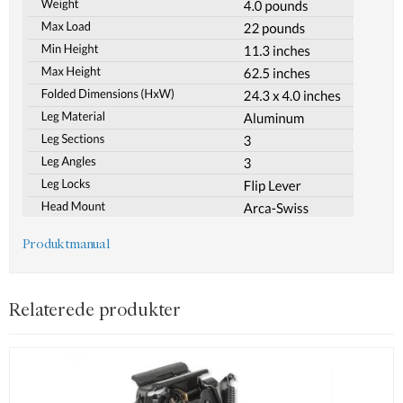
Produktmanual
Relaterede produkter