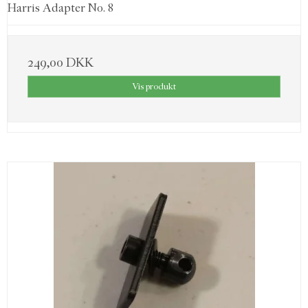
Harris Adapter No. 8
249,00 DKK
Vis produkt