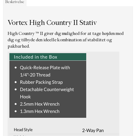
Beskrivelse
Vortex High Country II Stativ
High Country ™ II giver dig mulighed for at tage højden med
dig og tilbyde den ideelle kombination af stabilitet og
pakbarhed.