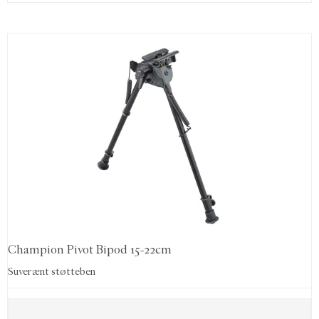
Champion Pivot Bipod 15-22cm
Suverænt støtteben