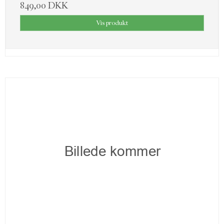
849,00 DKK
Vis produkt