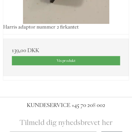
Harris adaptor nummer 2 firkantet
139,00 DKK
Vis produkt
KUNDESERVICE
+45 70 208 002
Tilmeld dig nyhedsbrevet her