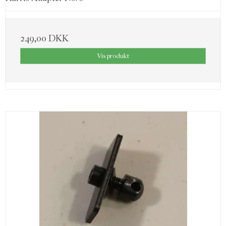
249,00 DKK
Vis produkt