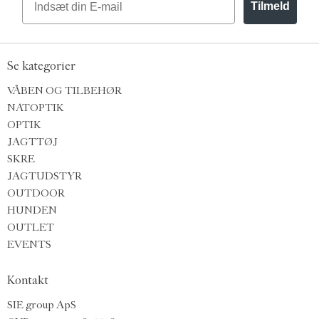
Tilmeld
Se kategorier
VÅBEN OG TILBEHØR
NATOPTIK
OPTIK
JAGTTØJ
SKRE
JAGTUDSTYR
OUTDOOR
HUNDEN
OUTLET
EVENTS
Kontakt
SIE group ApS