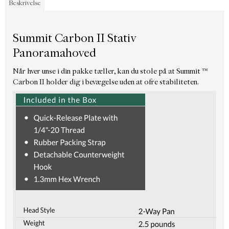
Beskrivelse
Summit Carbon II Stativ
Panoramahoved
Når hver unse i din pakke tæller, kan du stole på at Summit ™
Carbon II holder dig i bevægelse uden at ofre stabiliteten.