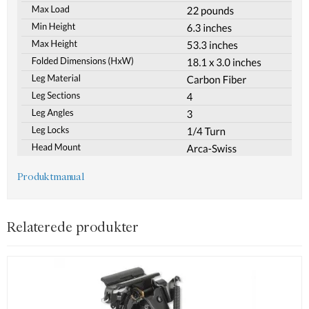
Produktmanual
Relaterede produkter